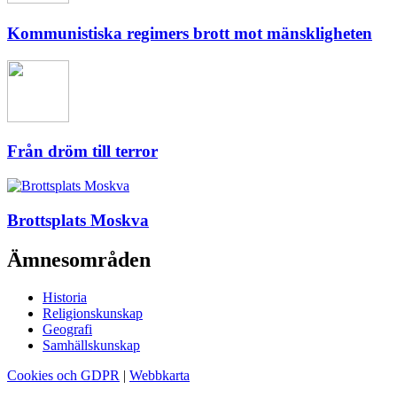
Kommunistiska regimers brott mot mänskligheten
Från dröm till terror
Brottsplats Moskva
Ämnesområden
Historia
Religionskunskap
Geografi
Samhällskunskap
Cookies och GDPR
|
Webbkarta