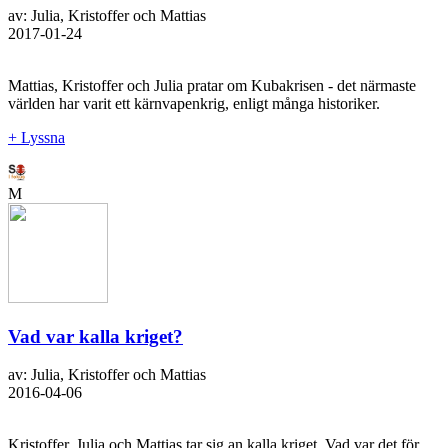
av: Julia, Kristoffer och Mattias
2017-01-24
Mattias, Kristoffer och Julia pratar om Kubakrisen - det närmaste
världen har varit ett kärnvapenkrig, enligt många historiker.
+ Lyssna
M
Vad var kalla kriget?
av: Julia, Kristoffer och Mattias
2016-04-06
Kristoffer, Julia och Mattias tar sig an kalla kriget. Vad var det för