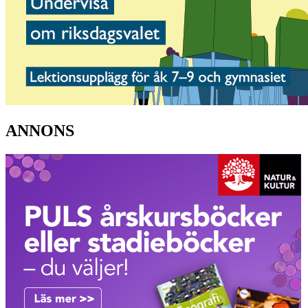
ANNONS