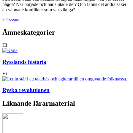
något? När började och när slutade det? Och fanns det andra saker
än väpnade konflikter som var viktiga?
+ Lyssna
Ämneskategorier
Hi
Rysslands historia
Hi
Ryska revolutionen
Liknande lärarmaterial