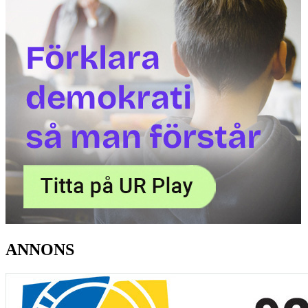
ANNONS