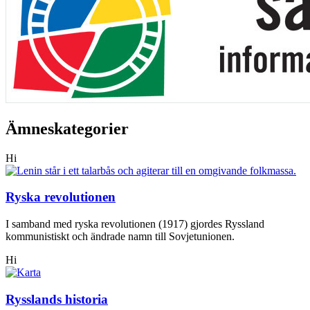
Ämneskategorier
Hi
Ryska revolutionen
I samband med ryska revolutionen (1917) gjordes Ryssland
kommunistiskt och ändrade namn till Sovjetunionen.
Hi
Rysslands historia