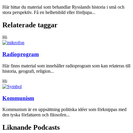
Här hittar du material som behandlar Rysslands historia i små och
stora perspektiv. Få en helhetsbild eller fördjupa...
Relaterade taggar
Hi
Radioprogram
Här finns material som innehåller radioprogram som kan relateras till
historia, geografi, religion...
Hi
Kommunism
Kommunism är en uppsättning politiska idéer som förknippas med
den tyska författaren och filosofen...
Liknande Podcasts