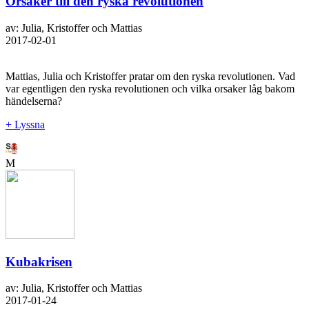
Orsaker till den ryska revolutionen
av: Julia, Kristoffer och Mattias
2017-02-01
Mattias, Julia och Kristoffer pratar om den ryska revolutionen. Vad
var egentligen den ryska revolutionen och vilka orsaker låg bakom
händelserna?
+ Lyssna
M
Kubakrisen
av: Julia, Kristoffer och Mattias
2017-01-24