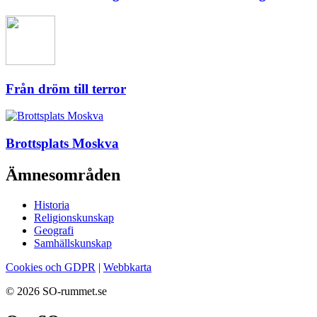
Från dröm till terror
Brottsplats Moskva
Ämnesområden
Historia
Religionskunskap
Geografi
Samhällskunskap
Cookies och GDPR
|
Webbkarta
© 2026 SO-rummet.se