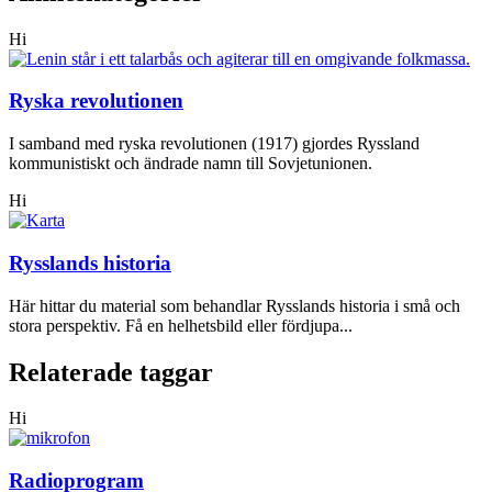
Hi
Ryska revolutionen
I samband med ryska revolutionen (1917) gjordes Ryssland
kommunistiskt och ändrade namn till Sovjetunionen.
Hi
Rysslands historia
Här hittar du material som behandlar Rysslands historia i små och
stora perspektiv. Få en helhetsbild eller fördjupa...
Relaterade taggar
Hi
Radioprogram