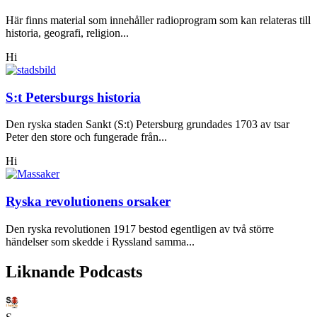
Här finns material som innehåller radioprogram som kan relateras till
historia, geografi, religion...
Hi
S:t Petersburgs historia
Den ryska staden Sankt (S:t) Petersburg grundades 1703 av tsar
Peter den store och fungerade från...
Hi
Ryska revolutionens orsaker
Den ryska revolutionen 1917 bestod egentligen av två större
händelser som skedde i Ryssland samma...
Liknande Podcasts