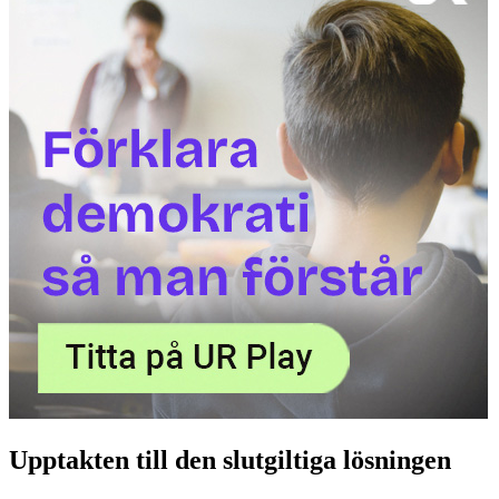
Upptakten till den slutgiltiga lösningen