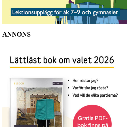
ANNONS