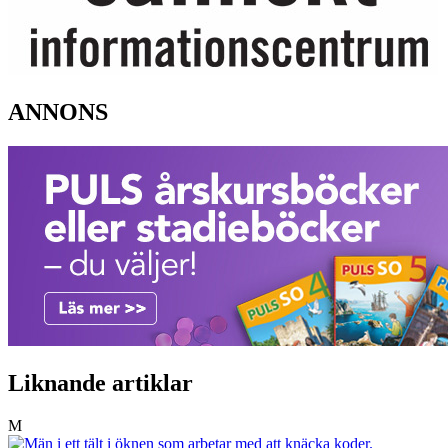
ANNONS
Liknande artiklar
M