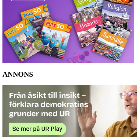
ANNONS