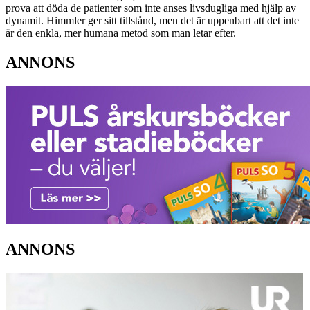
prova att döda de patienter som inte anses livsdugliga med hjälp av
dynamit. Himmler ger sitt tillstånd, men det är uppenbart att det inte
är den enkla, mer humana metod som man letar efter.
ANNONS
ANNONS