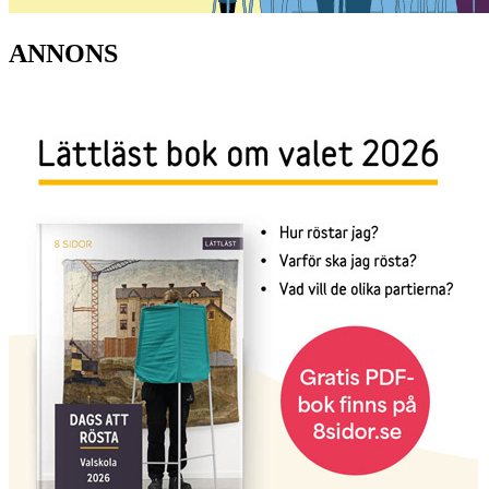
ANNONS