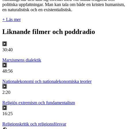
politiska uppfattningar. Man kan tala om både en kristen humanism,
en naturalistisk och en existentialistisk.
+ Läs mer
Liknande filmer och poddradio
30:40
Marxismens dialektik
48:56
Nationalekonomi och nationalekonomiska teorier
2:20
Religiös extremism och fundamentalism
16:25
Religionskritik och religionsförsvar