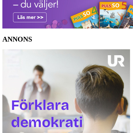
ANNONS