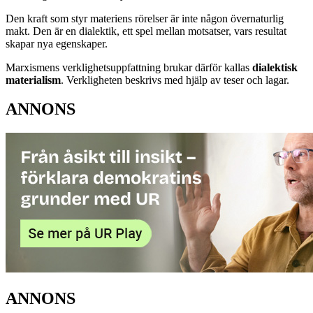
Den kraft som styr materiens rörelser är inte någon övernaturlig
makt. Den är en dialektik, ett spel mellan motsatser, vars resultat
skapar nya egenskaper.
Marxismens verklighetsuppfattning brukar därför kallas
dialektisk
materialism
. Verkligheten beskrivs med hjälp av teser och lagar.
ANNONS
ANNONS