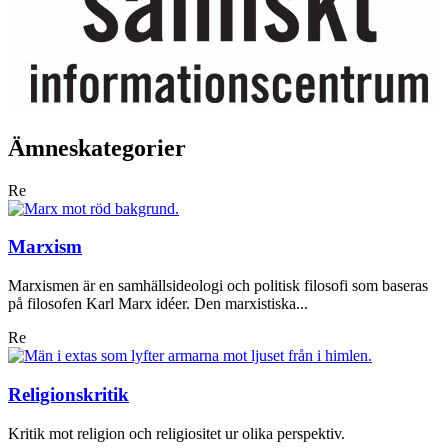
Ämneskategorier
Re
Marxism
Marxismen är en samhällsideologi och politisk filosofi som baseras
på filosofen Karl Marx idéer. Den marxistiska...
Re
Religionskritik
Kritik mot religion och religiositet ur olika perspektiv.