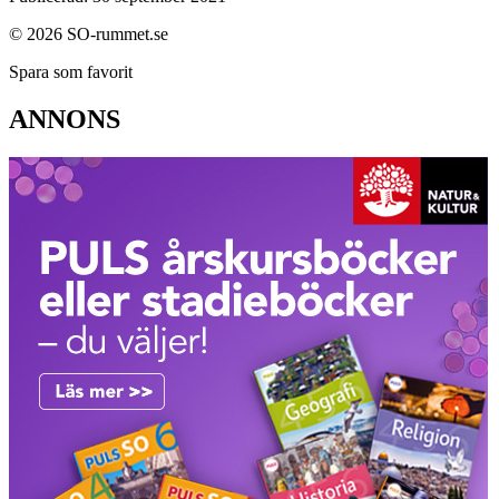
© 2026 SO-rummet.se
Spara som favorit
ANNONS