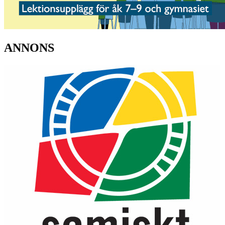
ANNONS