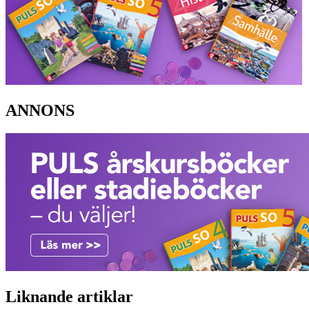
ANNONS
Liknande artiklar