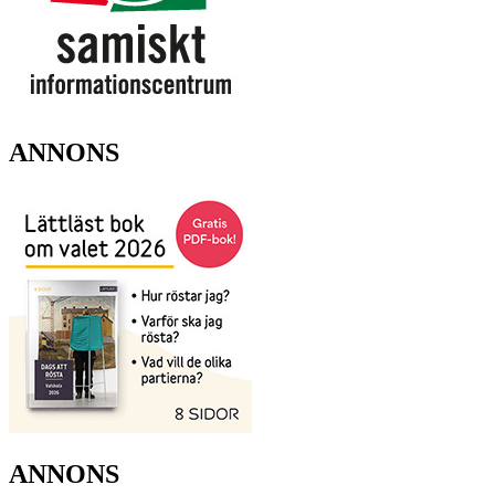
ANNONS
ANNONS