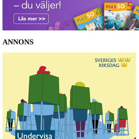
ANNONS