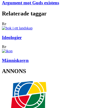
Argument mot Guds existens
Relaterade taggar
Re
Ideologier
Re
Människosyn
ANNONS