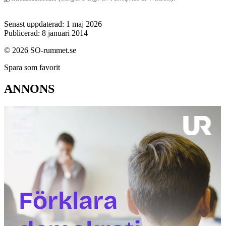
Senast uppdaterad: 1 maj 2026
Publicerad: 8 januari 2014
© 2026 SO-rummet.se
Spara som favorit
ANNONS