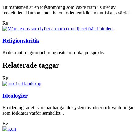
Humanismen är en idéströmning som växte fram i slutet av
medeltiden. Humanismen betonar den enskilda människans värde...
Re
Religionskritik
Kritik mot religion och religiositet ur olika perspektiv.
Relaterade taggar
Re
Ideologier
En ideologi är ett sammanhängande system av idéer och värderingar
som förklarar varför samhället...
Re