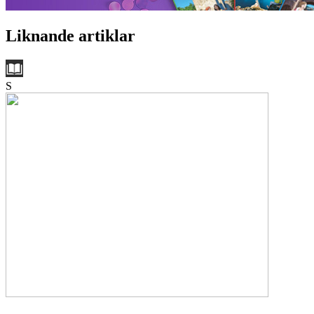
Liknande artiklar
S