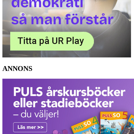
ANNONS