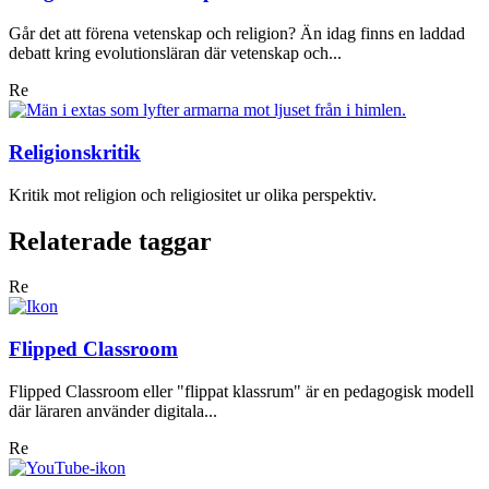
Går det att förena vetenskap och religion? Än idag finns en laddad
debatt kring evolutionsläran där vetenskap och...
Re
Religionskritik
Kritik mot religion och religiositet ur olika perspektiv.
Relaterade taggar
Re
Flipped Classroom
Flipped Classroom eller "flippat klassrum" är en pedagogisk modell
där läraren använder digitala...
Re