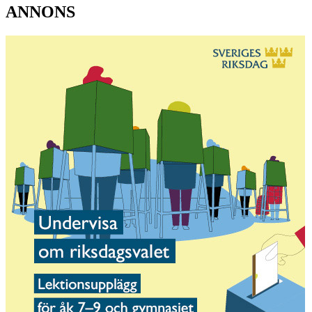
ANNONS