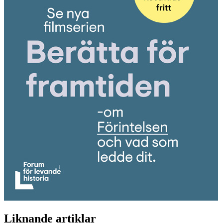
Liknande artiklar