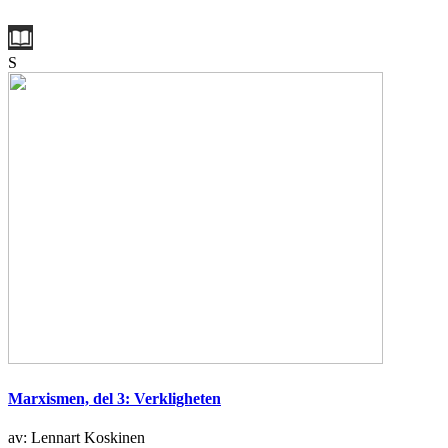
S
Marxismen, del 3: Verkligheten
av: Lennart Koskinen