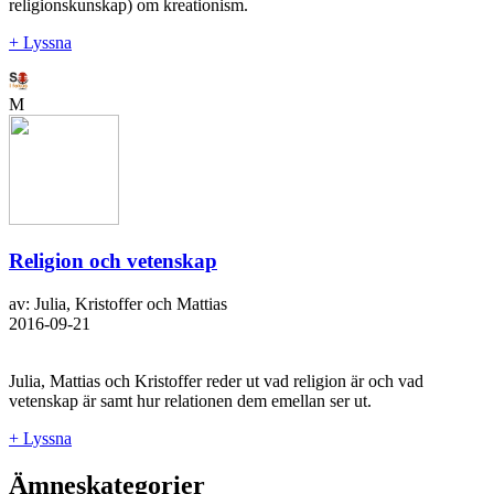
religionskunskap) om kreationism.
+ Lyssna
M
Religion och vetenskap
av: Julia, Kristoffer och Mattias
2016-09-21
Julia, Mattias och Kristoffer reder ut vad religion är och vad
vetenskap är samt hur relationen dem emellan ser ut.
+ Lyssna
Ämneskategorier