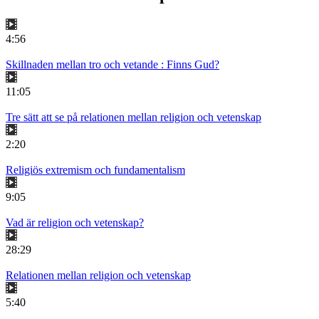
4:56
Skillnaden mellan tro och vetande : Finns Gud?
11:05
Tre sätt att se på relationen mellan religion och vetenskap
2:20
Religiös extremism och fundamentalism
9:05
Vad är religion och vetenskap?
28:29
Relationen mellan religion och vetenskap
5:40