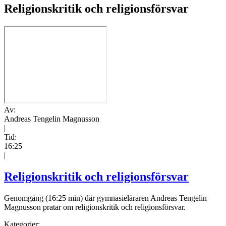
Religionskritik och religionsförsvar
Av:
Andreas Tengelin Magnusson
|
Tid:
16:25
|
Religionskritik och religionsförsvar
Genomgång (16:25 min) där gymnasieläraren Andreas Tengelin
Magnusson pratar om religionskritik och religionsförsvar.
Kategorier: