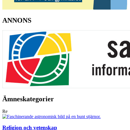
ANNONS
Ämneskategorier
Re
Religion och vetenskap