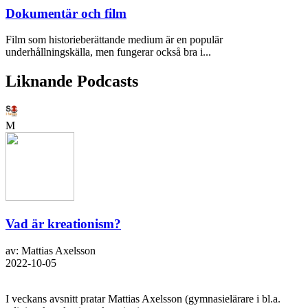
Dokumentär och film
Film som historieberättande medium är en populär
underhållningskälla, men fungerar också bra i...
Liknande Podcasts
M
Vad är kreationism?
av: Mattias Axelsson
2022-10-05
I veckans avsnitt pratar Mattias Axelsson (gymnasielärare i bl.a.