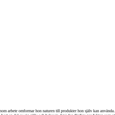
om arbete omformar hon naturen till produkter hon själv kan använda. Ar