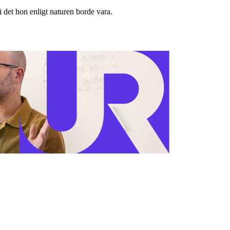
 det hon enligt naturen borde vara.