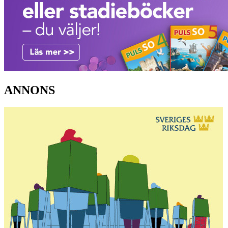
ANNONS