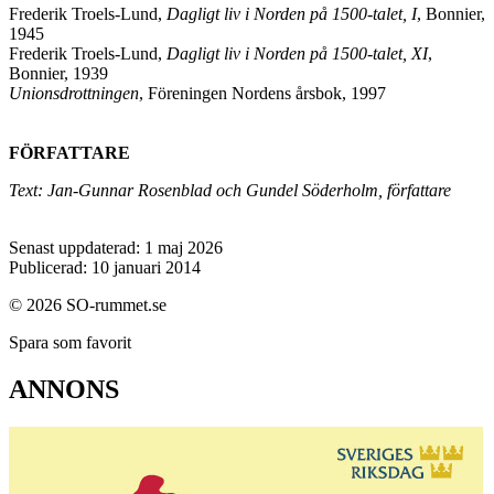
Frederik Troels-Lund,
Dagligt liv i Norden på 1500-talet, I
, Bonnier,
1945
Frederik Troels-Lund,
Dagligt liv i Norden på 1500-talet, XI
,
Bonnier, 1939
Unionsdrottningen
, Föreningen Nordens årsbok, 1997
FÖRFATTARE
Text: Jan-Gunnar Rosenblad och Gundel Söderholm, författare
Senast uppdaterad: 1 maj 2026
Publicerad: 10 januari 2014
© 2026 SO-rummet.se
Spara som favorit
ANNONS