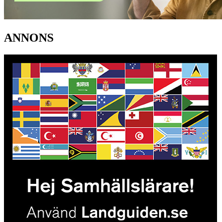
ANNONS