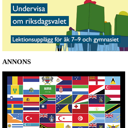
ANNONS