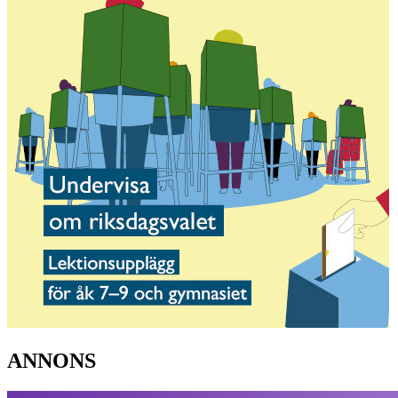
ANNONS