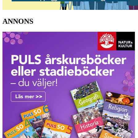
ANNONS