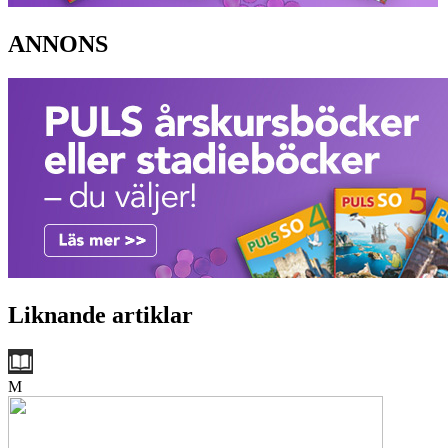
ANNONS
Liknande artiklar
M