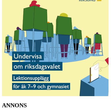
ANNONS