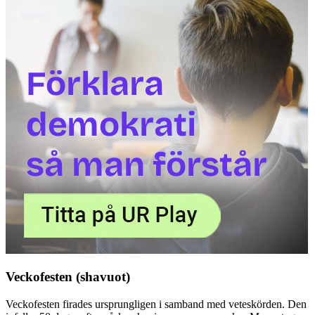
Veckofesten (shavuot)
Veckofesten firades ursprungligen i samband med veteskörden. Den