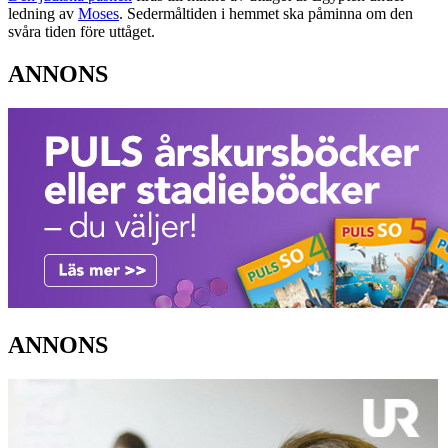
ledning av
Moses
. Sedermåltiden i hemmet ska påminna om den
svåra tiden före uttåget.
ANNONS
ANNONS