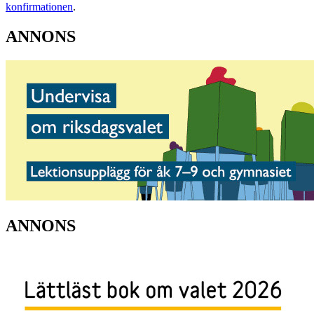
konfirmationen
.
ANNONS
ANNONS