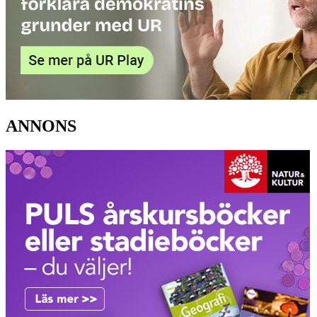
ANNONS