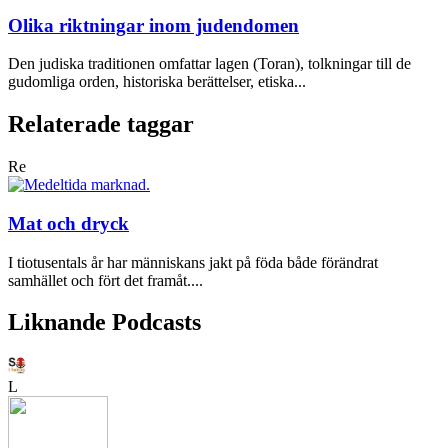
Olika riktningar inom judendomen
Den judiska traditionen omfattar lagen (Toran), tolkningar till de
gudomliga orden, historiska berättelser, etiska...
Relaterade taggar
Re
Mat och dryck
I tiotusentals år har människans jakt på föda både förändrat
samhället och fört det framåt....
Liknande Podcasts
L