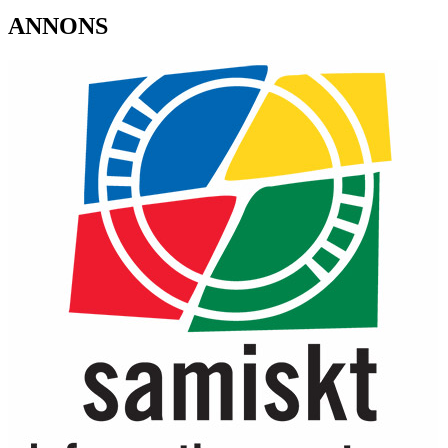
ANNONS