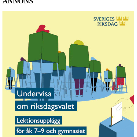
ANNONS