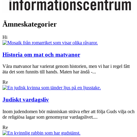
Ämneskategorier
Hi
Historia om mat och matvanor
Våra matvanor har varierat genom historien, men vi har i regel fått
äta det som funnits till hands. Maten har ändå -...
Re
Judiskt vardagsliv
Inom judendomen bör människan sträva efter att följa Guds vilja och
de religiösa lagar som genomsyrar vardagslivet....
Re