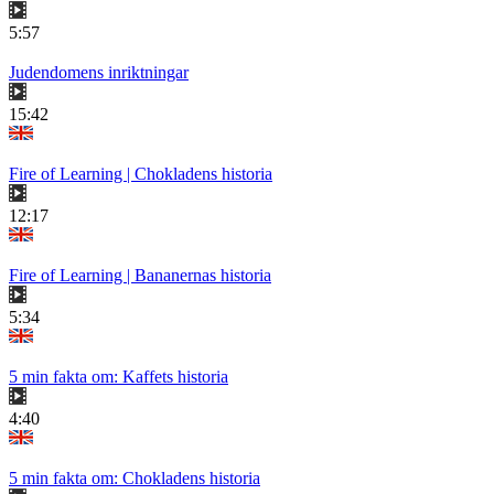
5:57
Judendomens inriktningar
15:42
Fire of Learning | Chokladens historia
12:17
Fire of Learning | Bananernas historia
5:34
5 min fakta om: Kaffets historia
4:40
5 min fakta om: Chokladens historia