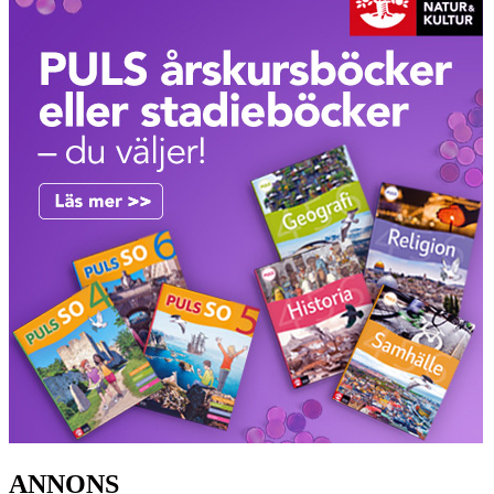
ANNONS