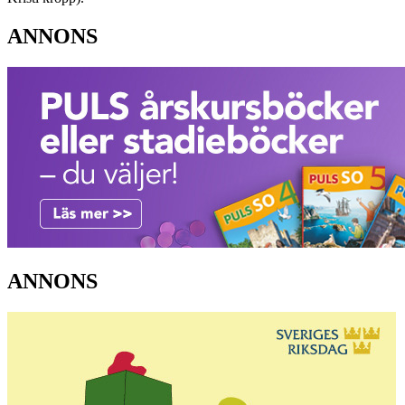
ANNONS
ANNONS