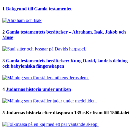
1
Bakgrund till Gamla testamentet
2
Gamla testamentets berättelser – Abraham, Isak, Jakob och
Mose
3
Gamla testamentets berättelser: Kung David, landets delning
och babyloniska fångenskapen
4
Judarnas historia under antiken
5
Judarnas historia efter diasporan 135 e.Kr fram till 1800-talet