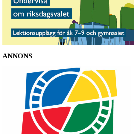
ANNONS