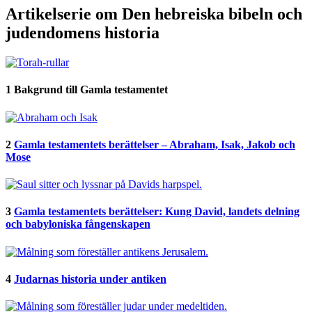
Artikelserie om Den hebreiska bibeln och
judendomens historia
1
Bakgrund till Gamla testamentet
2
Gamla testamentets berättelser – Abraham, Isak, Jakob och
Mose
3
Gamla testamentets berättelser: Kung David, landets delning
och babyloniska fångenskapen
4
Judarnas historia under antiken