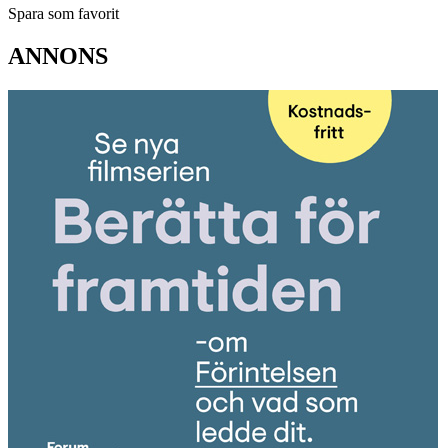
Spara som favorit
ANNONS