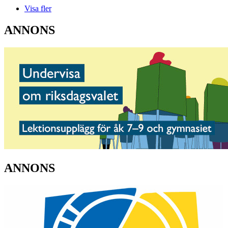
Visa fler
ANNONS
ANNONS