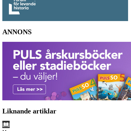
ANNONS
Liknande artiklar