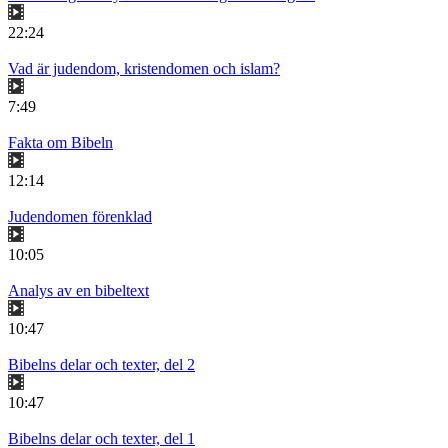
22:24
Vad är judendom, kristendomen och islam?
7:49
Fakta om Bibeln
12:14
Judendomen förenklad
10:05
Analys av en bibeltext
10:47
Bibelns delar och texter, del 2
10:47
Bibelns delar och texter, del 1