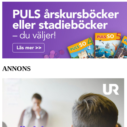
ANNONS