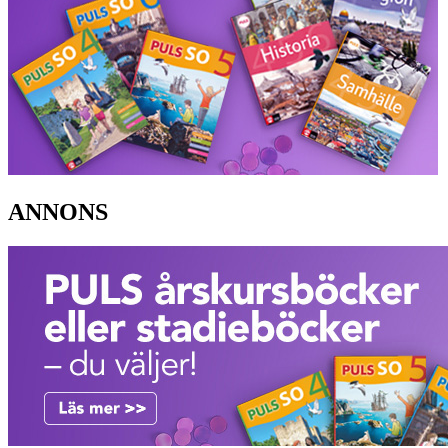
ANNONS