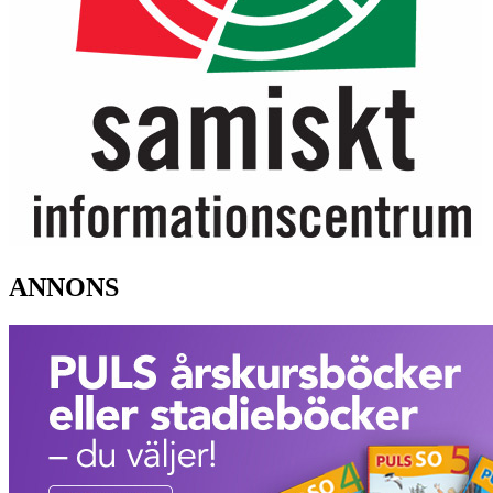
ANNONS