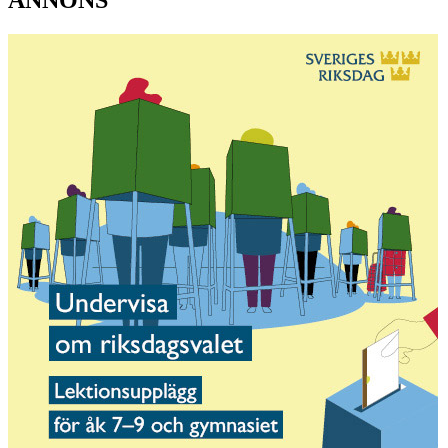
ANNONS