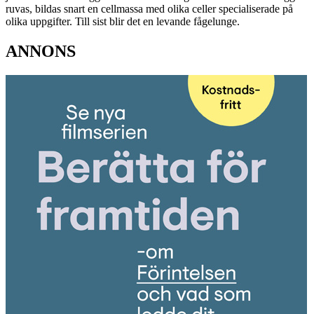
ruvas, bildas snart en cellmassa med olika celler specialiserade på
olika uppgifter. Till sist blir det en levande fågelunge.
ANNONS