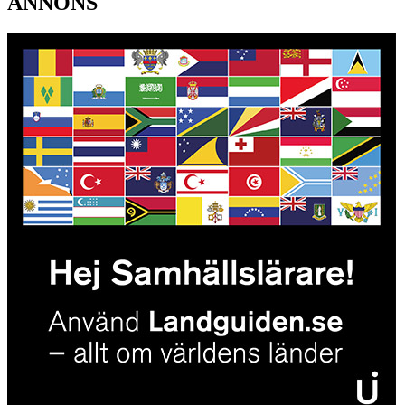
ANNONS