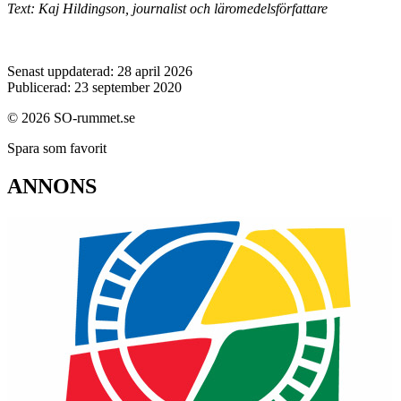
Text: Kaj Hildingson, journalist och läromedelsförfattare
Senast uppdaterad: 28 april 2026
Publicerad: 23 september 2020
© 2026 SO-rummet.se
Spara som favorit
ANNONS