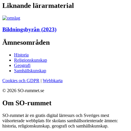
Liknande lärarmaterial
Bildningsbyrån (2023)
Ämnesområden
Historia
Religionskunskap
Geografi
Samhällskunskap
Cookies och GDPR
|
Webbkarta
© 2026 SO-rummet.se
Om SO-rummet
SO-rummet är en gratis digital lärresurs och Sveriges mest
välsorterade webbplats för skolans samhällsorienterade ämnen:
historia, religionskunskap, geografi och samhällskunskap.