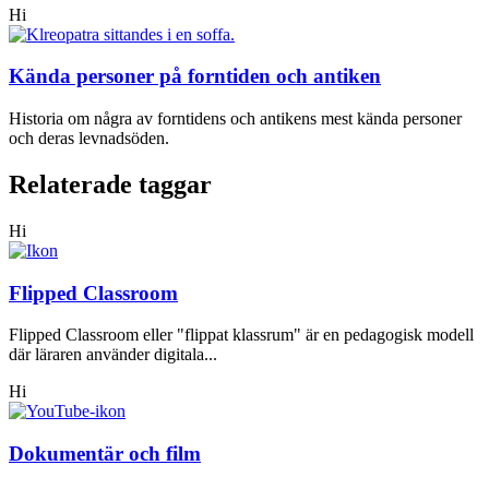
Hi
Kända personer på forntiden och antiken
Historia om några av forntidens och antikens mest kända personer
och deras levnadsöden.
Relaterade taggar
Hi
Flipped Classroom
Flipped Classroom eller "flippat klassrum" är en pedagogisk modell
där läraren använder digitala...
Hi
Dokumentär och film