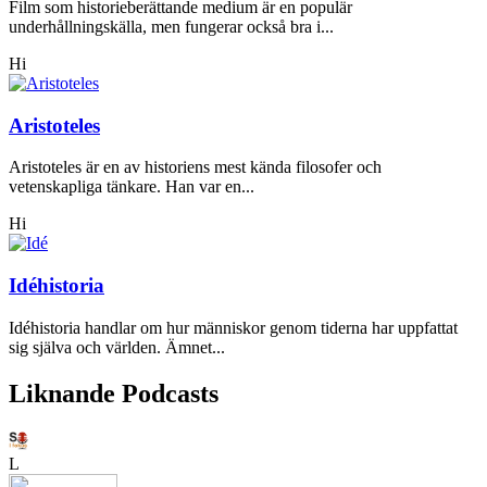
Film som historieberättande medium är en populär
underhållningskälla, men fungerar också bra i...
Hi
Aristoteles
Aristoteles är en av historiens mest kända filosofer och
vetenskapliga tänkare. Han var en...
Hi
Idéhistoria
Idéhistoria handlar om hur människor genom tiderna har uppfattat
sig själva och världen. Ämnet...
Liknande Podcasts
L