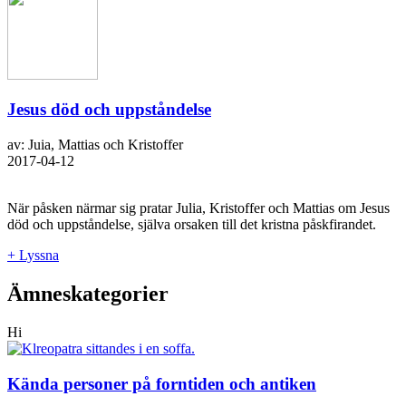
Jesus död och uppståndelse
av: Juia, Mattias och Kristoffer
2017-04-12
När påsken närmar sig pratar Julia, Kristoffer och Mattias om Jesus
död och uppståndelse, själva orsaken till det kristna påskfirandet.
+ Lyssna
Ämneskategorier
Hi
Kända personer på forntiden och antiken