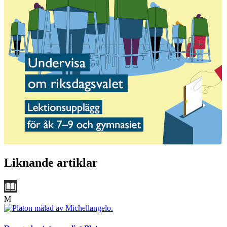
Liknande artiklar
M