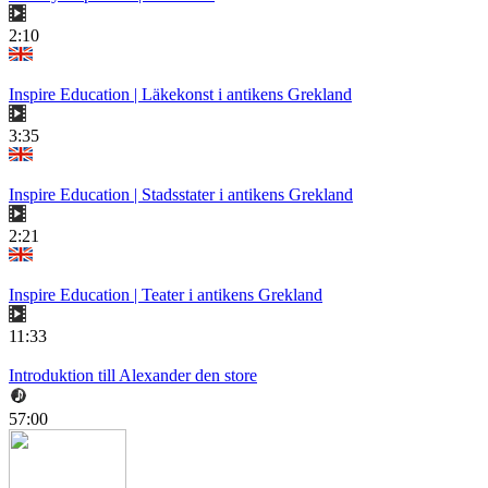
2:10
Inspire Education | Läkekonst i antikens Grekland
3:35
Inspire Education | Stadsstater i antikens Grekland
2:21
Inspire Education | Teater i antikens Grekland
11:33
Introduktion till Alexander den store
57:00