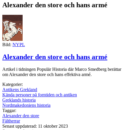
Alexander den store och hans armé
Bild:
NYPL
Alexander den store och hans armé
Artikel i tidningen Populär Historia där Marco Smedberg berättar
om Alexander den store och hans effektiva armé.
Kategorier:
Antikens Grekland
Kända personer på forntiden och antiken
Greklands historia
Nordmakedoniens historia
Taggar:
Alexander den store
Fältherrar
Senast uppdaterad: 11 oktober 2023