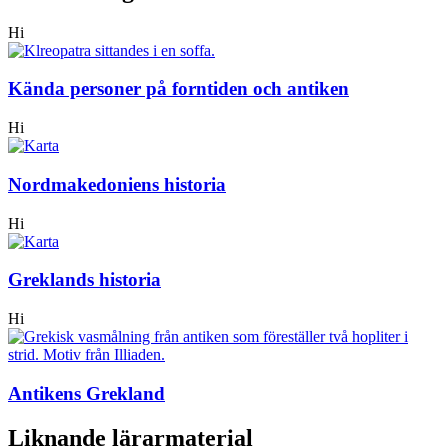
Hi
Kända personer på forntiden och antiken
Hi
Nordmakedoniens historia
Hi
Greklands historia
Hi
Antikens Grekland
Liknande lärarmaterial