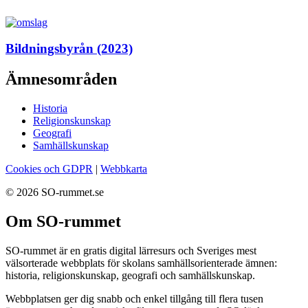
Bildningsbyrån (2023)
Ämnesområden
Historia
Religionskunskap
Geografi
Samhällskunskap
Cookies och GDPR
|
Webbkarta
© 2026 SO-rummet.se
Om SO-rummet
SO-rummet är en gratis digital lärresurs och Sveriges mest
välsorterade webbplats för skolans samhällsorienterade ämnen:
historia, religionskunskap, geografi och samhällskunskap.
Webbplatsen ger dig snabb och enkel tillgång till flera tusen