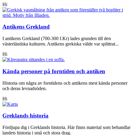
Hi
Antikens Grekland
I antikens Grekland (700-300 f.Kr) lades grunden till den
västerländska kulturen. Antikens grekiska välde var splittrat...
Hi
Kända personer på forntiden och antiken
Historia om några av forntidens och antikens mest kända personer
och deras levnadsöden.
Hi
Greklands historia
Fördjupa dig i Greklands historia. Här finns material som behandlar
landets historia i små och stora drag.