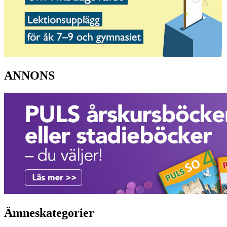
ANNONS
Ämneskategorier