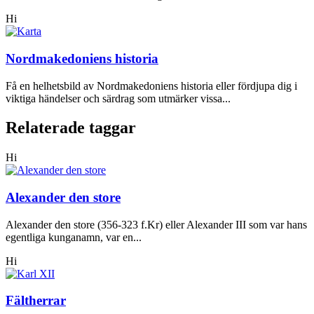
Hi
Nordmakedoniens historia
Få en helhetsbild av Nordmakedoniens historia eller fördjupa dig i
viktiga händelser och särdrag som utmärker vissa...
Relaterade taggar
Hi
Alexander den store
Alexander den store (356-323 f.Kr) eller Alexander III som var hans
egentliga kunganamn, var en...
Hi
Fältherrar