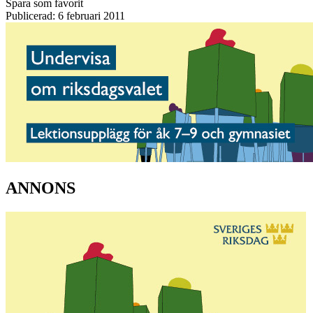
Spara som favorit
Publicerad: 6 februari 2011
ANNONS