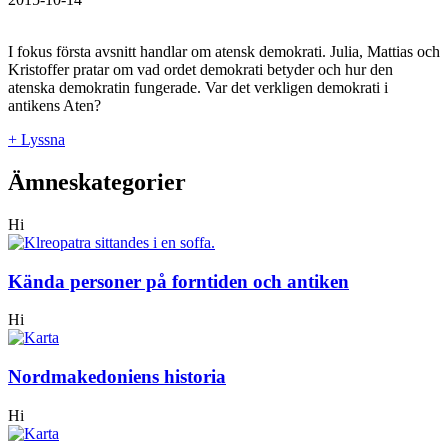
I fokus första avsnitt handlar om atensk demokrati. Julia, Mattias och
Kristoffer pratar om vad ordet demokrati betyder och hur den
atenska demokratin fungerade. Var det verkligen demokrati i
antikens Aten?
+ Lyssna
Ämneskategorier
Hi
Kända personer på forntiden och antiken
Hi
Nordmakedoniens historia
Hi