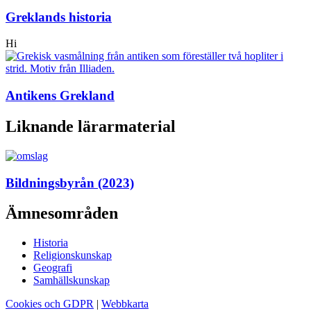
Greklands historia
Hi
Antikens Grekland
Liknande lärarmaterial
Bildningsbyrån (2023)
Ämnesområden
Historia
Religionskunskap
Geografi
Samhällskunskap
Cookies och GDPR
|
Webbkarta