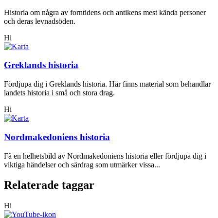
Historia om några av forntidens och antikens mest kända personer
och deras levnadsöden.
Hi
Greklands historia
Fördjupa dig i Greklands historia. Här finns material som behandlar
landets historia i små och stora drag.
Hi
Nordmakedoniens historia
Få en helhetsbild av Nordmakedoniens historia eller fördjupa dig i
viktiga händelser och särdrag som utmärker vissa...
Relaterade taggar
Hi