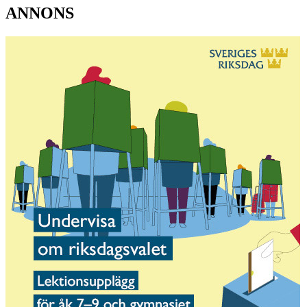
ANNONS