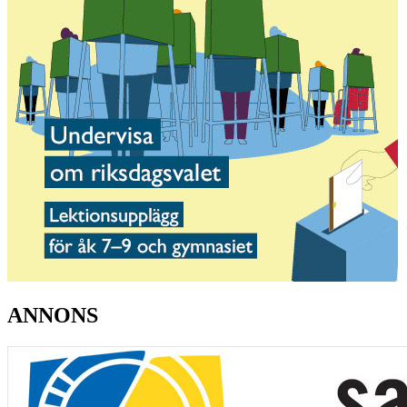
ANNONS