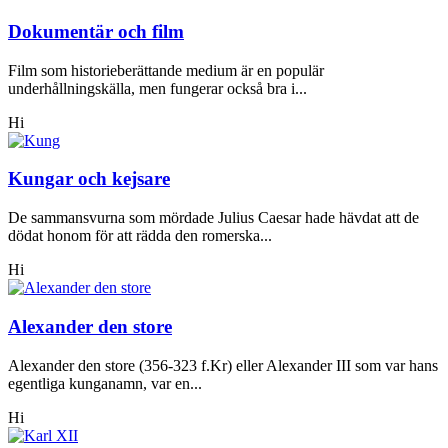
Dokumentär och film
Film som historieberättande medium är en populär
underhållningskälla, men fungerar också bra i...
Hi
Kungar och kejsare
De sammansvurna som mördade Julius Caesar hade hävdat att de
dödat honom för att rädda den romerska...
Hi
Alexander den store
Alexander den store (356-323 f.Kr) eller Alexander III som var hans
egentliga kunganamn, var en...
Hi