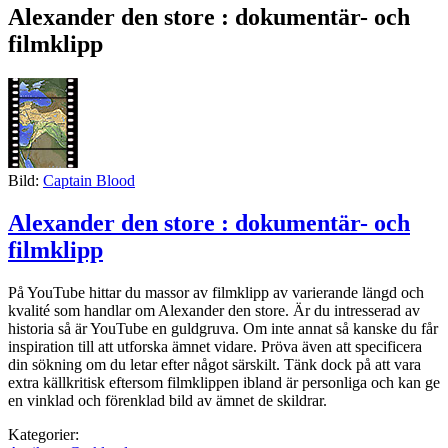
Alexander den store : dokumentär- och
filmklipp
Bild:
Captain Blood
Alexander den store : dokumentär- och
filmklipp
På YouTube hittar du massor av filmklipp av varierande längd och
kvalité som handlar om Alexander den store. Är du intresserad av
historia så är YouTube en guldgruva. Om inte annat så kanske du får
inspiration till att utforska ämnet vidare. Pröva även att specificera
din sökning om du letar efter något särskilt. Tänk dock på att vara
extra källkritisk eftersom filmklippen ibland är personliga och kan ge
en vinklad och förenklad bild av ämnet de skildrar.
Kategorier: