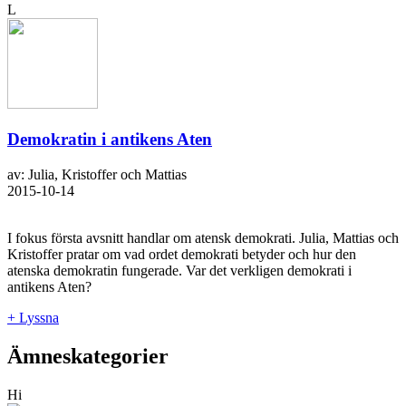
L
Demokratin i antikens Aten
av: Julia, Kristoffer och Mattias
2015-10-14
I fokus första avsnitt handlar om atensk demokrati. Julia, Mattias och
Kristoffer pratar om vad ordet demokrati betyder och hur den
atenska demokratin fungerade. Var det verkligen demokrati i
antikens Aten?
+ Lyssna
Ämneskategorier
Hi