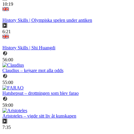
10:19
History Skills | Olympiska spelen under antiken
6:21
History Skills | Shi Huangdi
56:00
Claudius – kejsare mot alla odds
55:00
Hatshepsut – drottningen som blev farao
59:00
Aristoteles – vigde sitt liv åt kunskapen
7:35