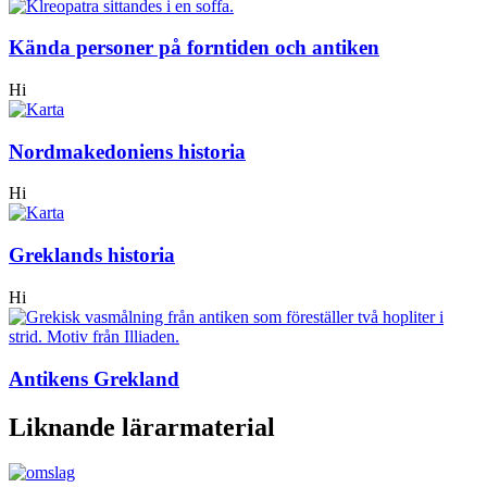
Kända personer på forntiden och antiken
Hi
Nordmakedoniens historia
Hi
Greklands historia
Hi
Antikens Grekland
Liknande lärarmaterial