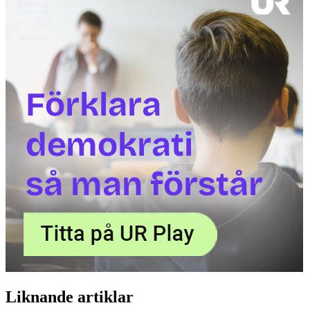
Liknande artiklar