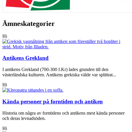
Ämneskategorier
Hi
Antikens Grekland
I antikens Grekland (700-300 f.Kr) lades grunden till den
västerländska kulturen. Antikens grekiska välde var splittrat...
Hi
Kända personer på forntiden och antiken
Historia om några av forntidens och antikens mest kända personer
och deras levnadsöden.
Hi