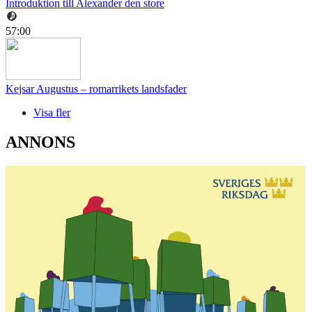
Introduktion till Alexander den store
57:00
Kejsar Augustus – romarrikets landsfader
Visa fler
ANNONS