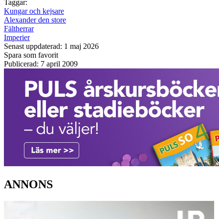
Taggar:
Kungar och kejsare
Alexander den store
Fältherrar
Imperier
Senast uppdaterad: 1 maj 2026
Spara som favorit
Publicerad: 7 april 2009
ANNONS