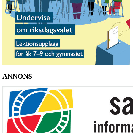
ANNONS