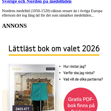
Sverige och Norden på medeltiden
Nordens medeltid (1050-1520) räknas senare än i övriga Europa
eftersom det tog lång tid för det som utmärker medeltiden...
ANNONS