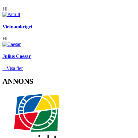
Hi
Vietnamkriget
Hi
Julius Caesar
+ Visa fler
ANNONS