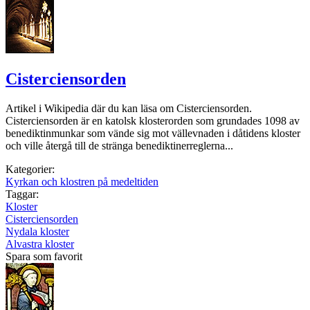
Cisterciensorden
Artikel i Wikipedia där du kan läsa om Cisterciensorden.
Cisterciensorden är en katolsk klosterorden som grundades 1098 av
benediktinmunkar som vände sig mot vällevnaden i dåtidens kloster
och ville återgå till de stränga benediktinerreglerna...
Kategorier:
Kyrkan och klostren på medeltiden
Taggar:
Kloster
Cisterciensorden
Nydala kloster
Alvastra kloster
Spara som favorit