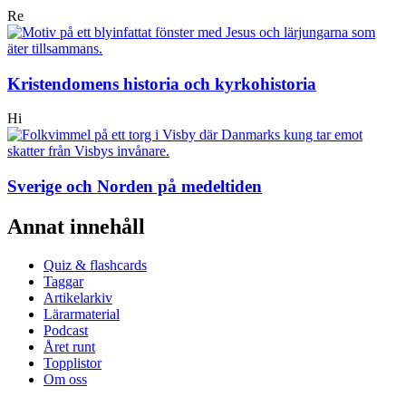
Re
Kristendomens historia och kyrkohistoria
Hi
Sverige och Norden på medeltiden
Annat innehåll
Quiz & flashcards
Taggar
Artikelarkiv
Lärarmaterial
Podcast
Året runt
Topplistor
Om oss