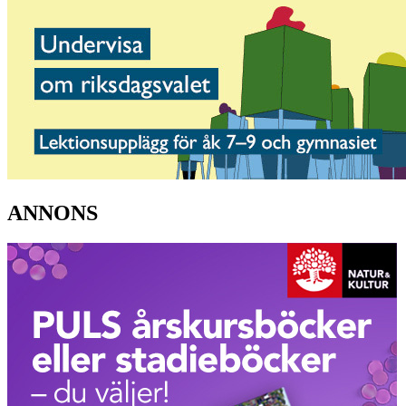
ANNONS