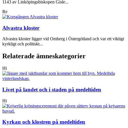
1143 av Linköpingsbiskopen Gisle...
Re
Alvastra kloster
Alvastra kloster ligger vid Omberg i Östergötland och var ett viktigt
kyrkligt och politiskt...
Relaterade ämneskategorier
Hi
Livet på landet och i staden på medeltiden
Hi
Kyrkan och klostren på medeltiden