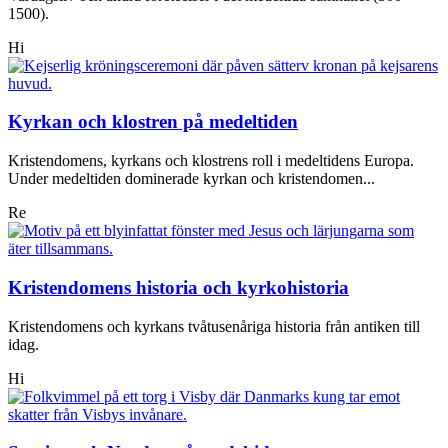
1500).
Hi
Kyrkan och klostren på medeltiden
Kristendomens, kyrkans och klostrens roll i medeltidens Europa.
Under medeltiden dominerade kyrkan och kristendomen...
Re
Kristendomens historia och kyrkohistoria
Kristendomens och kyrkans tvåtusenåriga historia från antiken till
idag.
Hi