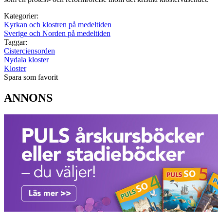
Kategorier:
Kyrkan och klostren på medeltiden
Sverige och Norden på medeltiden
Taggar:
Cisterciensorden
Nydala kloster
Kloster
Spara som favorit
ANNONS