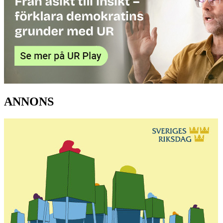
ANNONS