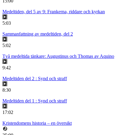
15:00
Medeltiden, del 5 av 9: Frankerna, riddare och kyrkan
5:03
Sammanfattning av medeltiden, del 2
5:02
Två medeltida tänkare: Augustinus och Thomas av Aquino
9:42
Medeltiden del 2 : Synd och straff
8:30
Medeltiden del 1 : Synd och straff
17:02
Kristendomens historia – en översikt