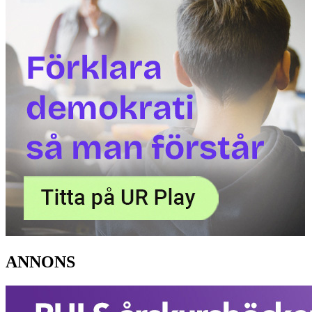
ANNONS