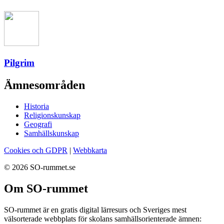
Pilgrim
Ämnesområden
Historia
Religionskunskap
Geografi
Samhällskunskap
Cookies och GDPR
|
Webbkarta
© 2026 SO-rummet.se
Om SO-rummet
SO-rummet är en gratis digital lärresurs och Sveriges mest
välsorterade webbplats för skolans samhällsorienterade ämnen: