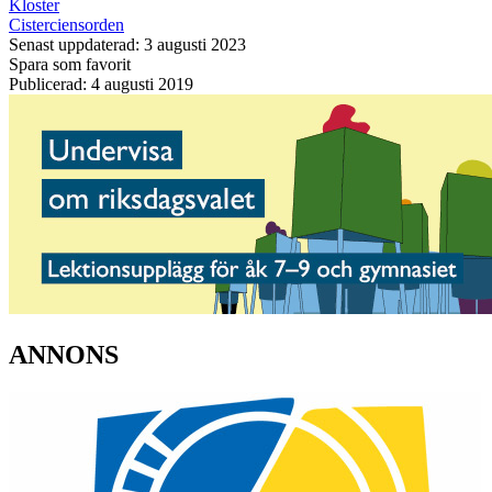
Kloster
Cisterciensorden
Senast uppdaterad: 3 augusti 2023
Spara som favorit
Publicerad: 4 augusti 2019
ANNONS