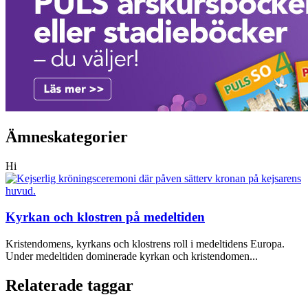
Ämneskategorier
Hi
Kyrkan och klostren på medeltiden
Kristendomens, kyrkans och klostrens roll i medeltidens Europa.
Under medeltiden dominerade kyrkan och kristendomen...
Relaterade taggar