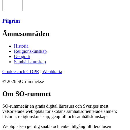
Pilgrim
Ämnesområden
Historia
Religionskunskap
Geografi
Samhällskunskap
Cookies och GDPR
|
Webbkarta
© 2026 SO-rummet.se
Om SO-rummet
SO-rummet är en gratis digital lärresurs och Sveriges mest
välsorterade webbplats för skolans samhällsorienterade ämnen:
historia, religionskunskap, geografi och samhällskunskap.
Webbplatsen ger dig snabb och enkel tillgång till flera tusen