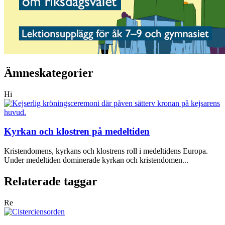
Ämneskategorier
Hi
Kyrkan och klostren på medeltiden
Kristendomens, kyrkans och klostrens roll i medeltidens Europa.
Under medeltiden dominerade kyrkan och kristendomen...
Relaterade taggar
Re