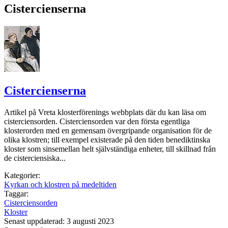
Cistercienserna
Cistercienserna
Artikel på Vreta klosterförenings webbplats där du kan läsa om
cisterciensorden. Cisterciensorden var den första egentliga
klosterorden med en gemensam övergripande organisation för de
olika klostren; till exempel existerade på den tiden benediktinska
kloster som sinsemellan helt självständiga enheter, till skillnad från
de cisterciensiska...
Kategorier:
Kyrkan och klostren på medeltiden
Taggar:
Cisterciensorden
Kloster
Senast uppdaterad: 3 augusti 2023