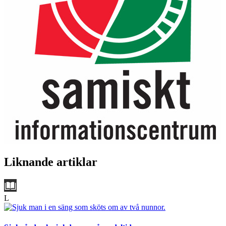
Liknande artiklar
L