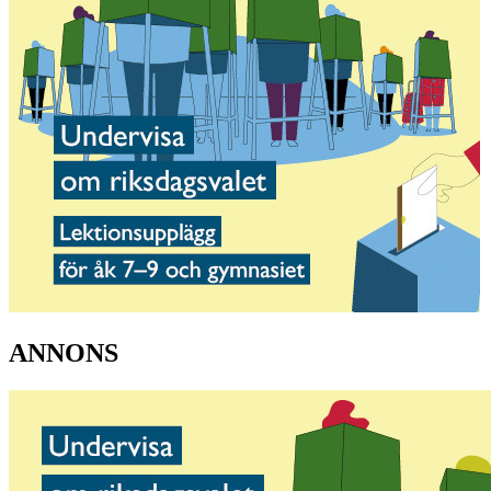
ANNONS