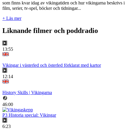
som finns kvar idag av vikingatiden och hur vikingarna beskrivs i
film, serier, tv-spel, böcker och tidningar...
+ Läs mer
Liknande filmer och poddradio
13:55
Vikingar i västerled och österled förklarat med kartor
12:14
History Skills | Vikingarna
46:00
P3 Historia special: Vikingar
6:23