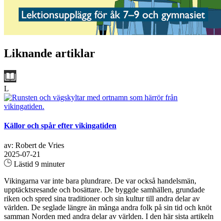
Liknande artiklar
L
Källor och spår efter vikingatiden
av: Robert de Vries
2025-07-21
Lästid 9 minuter
Vikingarna var inte bara plundrare. De var också handelsmän,
upptäcktsresande och bosättare. De byggde samhällen, grundade
riken och spred sina traditioner och sin kultur till andra delar av
världen. De seglade längre än många andra folk på sin tid och knöt
samman Norden med andra delar av världen. I den här sista artikeln