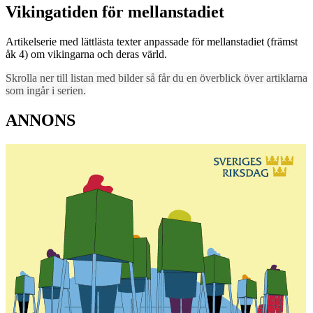
Vikingatiden för mellanstadiet
Artikelserie med lättlästa texter anpassade för mellanstadiet (främst
åk 4) om vikingarna och deras värld.
Skrolla ner till listan med bilder så får du en överblick över artiklarna
som ingår i serien.
ANNONS