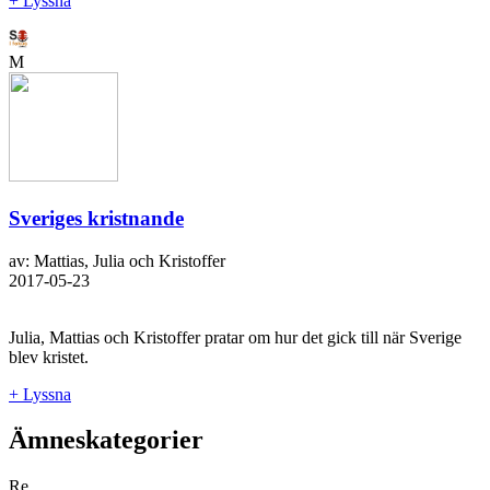
+ Lyssna
M
Sveriges kristnande
av: Mattias, Julia och Kristoffer
2017-05-23
Julia, Mattias och Kristoffer pratar om hur det gick till när Sverige
blev kristet.
+ Lyssna
Ämneskategorier
Re