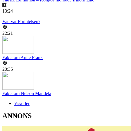
13:24
Vad var Förintelsen?
22:21
Fakta om Anne Frank
20:35
Fakta om Nelson Mandela
Visa fler
ANNONS