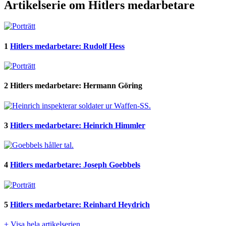
Artikelserie om Hitlers medarbetare
1
Hitlers medarbetare: Rudolf Hess
2
Hitlers medarbetare: Hermann Göring
3
Hitlers medarbetare: Heinrich Himmler
4
Hitlers medarbetare: Joseph Goebbels
5
Hitlers medarbetare: Reinhard Heydrich
+ Visa hela artikelserien