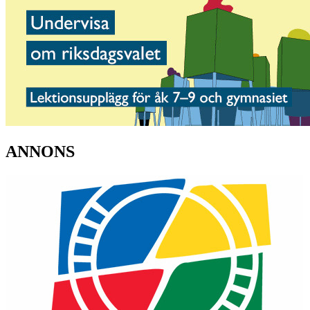
ANNONS