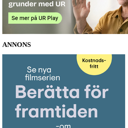
ANNONS