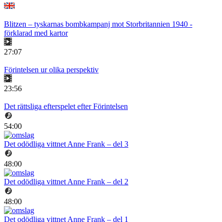
Blitzen – tyskarnas bombkampanj mot Storbritannien 1940 -
förklarad med kartor
27:07
Förintelsen ur olika perspektiv
23:56
Det rättsliga efterspelet efter Förintelsen
54:00
Det odödliga vittnet Anne Frank – del 3
48:00
Det odödliga vittnet Anne Frank – del 2
48:00
Det odödliga vittnet Anne Frank – del 1