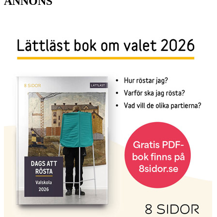
ANNONS