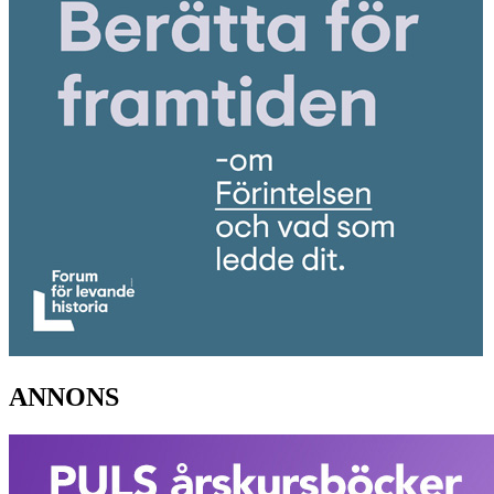
ANNONS