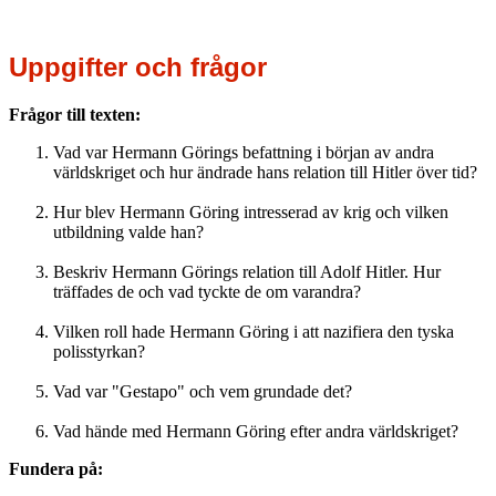
Uppgifter och frågor
Frågor till texten:
Vad var Hermann Görings befattning i början av andra
världskriget och hur ändrade hans relation till Hitler över tid?
Hur blev Hermann Göring intresserad av krig och vilken
utbildning valde han?
Beskriv Hermann Görings relation till Adolf Hitler. Hur
träffades de och vad tyckte de om varandra?
Vilken roll hade Hermann Göring i att nazifiera den tyska
polisstyrkan?
Vad var "Gestapo" och vem grundade det?
Vad hände med Hermann Göring efter andra världskriget?
Fundera på: