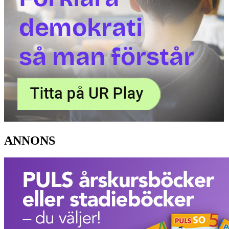
ANNONS