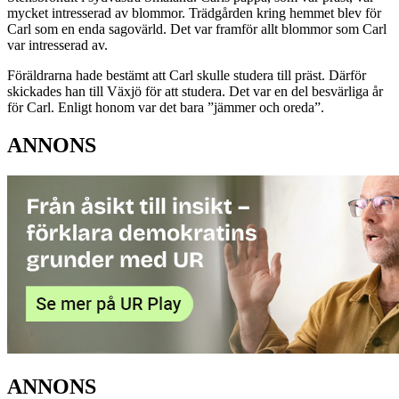
mycket intresserad av blommor. Trädgården kring hemmet blev för
Carl som en enda sagovärld. Det var framför allt blommor som Carl
var intresserad av.
Föräldrarna hade bestämt att Carl skulle studera till präst. Därför
skickades han till Växjö för att studera. Det var en del besvärliga år
för Carl. Enligt honom var det bara ”jämmer och oreda”.
ANNONS
ANNONS