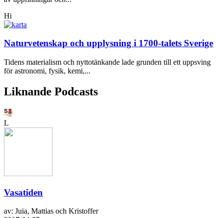
Hi
Naturvetenskap och upplysning i 1700-talets Sverige
Tidens materialism och nyttotänkande lade grunden till ett uppsving
för astronomi, fysik, kemi,...
Liknande Podcasts
L
Vasatiden
av: Juia, Mattias och Kristoffer