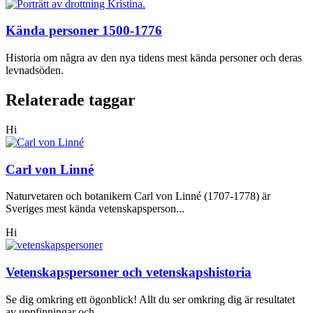
Kända personer 1500-1776
Historia om några av den nya tidens mest kända personer och deras
levnadsöden.
Relaterade taggar
Hi
Carl von Linné
Naturvetaren och botanikern Carl von Linné (1707-1778) är
Sveriges mest kända vetenskapsperson...
Hi
Vetenskapspersoner och vetenskapshistoria
Se dig omkring ett ögonblick! Allt du ser omkring dig är resultatet
av uppfinningar och...