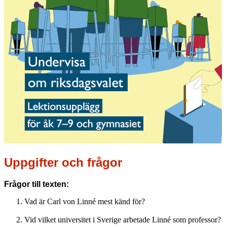
Uppgifter och frågor
Frågor till texten:
Vad är Carl von Linné mest känd för?
Vid vilket universitet i Sverige arbetade Linné som professor?