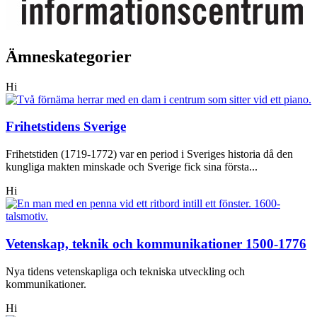
Ämneskategorier
Hi
Frihetstidens Sverige
Frihetstiden (1719-1772) var en period i Sveriges historia då den
kungliga makten minskade och Sverige fick sina första...
Hi
Vetenskap, teknik och kommunikationer 1500-1776
Nya tidens vetenskapliga och tekniska utveckling och
kommunikationer.
Hi