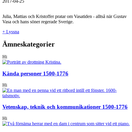
2017-04-25
Julia, Mattias och Kristoffer pratar om Vasatiden - alltså när Gustav
Vasa och hans söner regerade Sverige.
+ Lyssna
Ämneskategorier
Hi
Kända personer 1500-1776
Hi
Vetenskap, teknik och kommunikationer 1500-1776
Hi