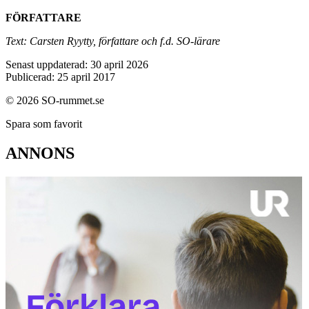
FÖRFATTARE
Text: Carsten Ryytty, författare och f.d. SO-lärare
Senast uppdaterad: 30 april 2026
Publicerad: 25 april 2017
© 2026 SO-rummet.se
Spara som favorit
ANNONS