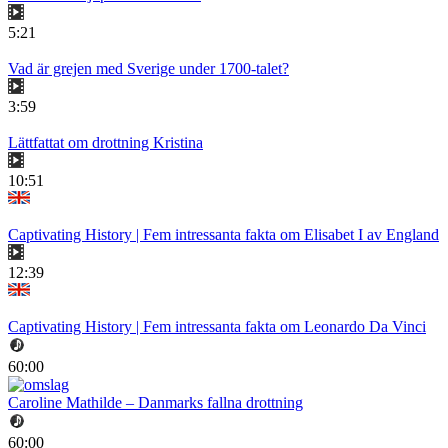
5:21
Vad är grejen med Sverige under 1700-talet?
3:59
Lättfattat om drottning Kristina
10:51
Captivating History | Fem intressanta fakta om Elisabet I av England
12:39
Captivating History | Fem intressanta fakta om Leonardo Da Vinci
60:00
Caroline Mathilde – Danmarks fallna drottning
60:00