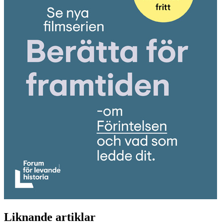
Liknande artiklar