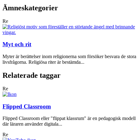
Ämneskategorier
Re
Myt och rit
Myter är berättelser inom religionerna som försöker besvara de stora
livsfrågorna. Religiösa riter är bestämda...
Relaterade taggar
Re
Flipped Classroom
Flipped Classroom eller "flippat klassrum" är en pedagogisk modell
där läraren använder digitala...
Re