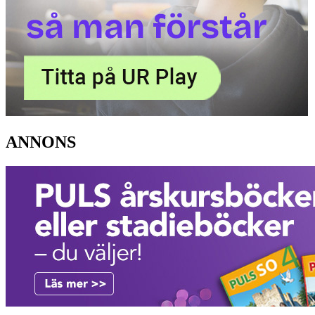
ANNONS