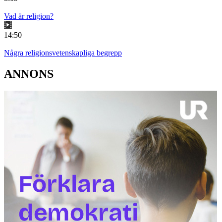
Vad är religion?
14:50
Några religionsvetenskapliga begrepp
ANNONS