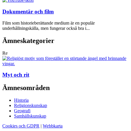
Dokumentär och film
Film som historieberättande medium är en populär
underhållningskälla, men fungerar också bra i...
Ämneskategorier
Re
Myt och rit
Ämnesområden
Historia
Religionskunskap
Geografi
Samhällskunskap
Cookies och GDPR
|
Webbkarta