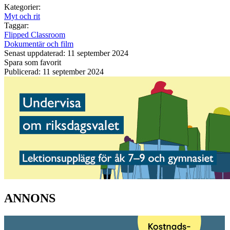
Kategorier:
Myt och rit
Taggar:
Flipped Classroom
Dokumentär och film
Senast uppdaterad: 11 september 2024
Spara som favorit
Publicerad: 11 september 2024
ANNONS