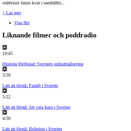
orättvisor fanns kvar i samhället...
+ Läs mer
Visa fler
Liknande filmer och poddradio
19:45
Historia fördjupat: Sveriges industrialisering
3:59
Lätt att förstå: Familj i Sverige
5:22
Lätt att förstå: Att vara barn i Sverige
4:50
Lätt att förstå: Religion i Sverige