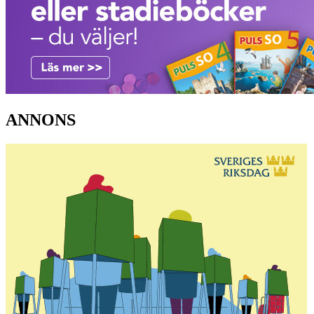
ANNONS