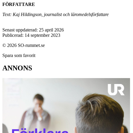
FÖRFATTARE
Text: Kaj Hildingson, journalist och läromedelsförfattare
Senast uppdaterad: 25 april 2026
Publicerad: 14 september 2023
© 2026 SO-rummet.se
Spara som favorit
ANNONS