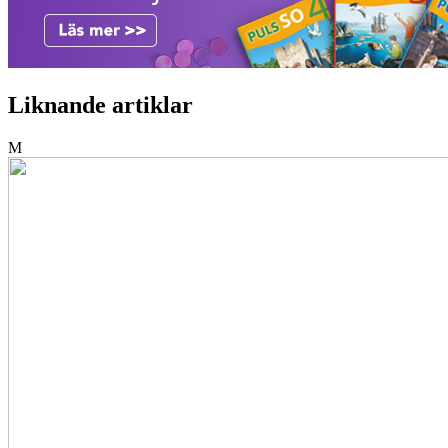
Liknande artiklar
M