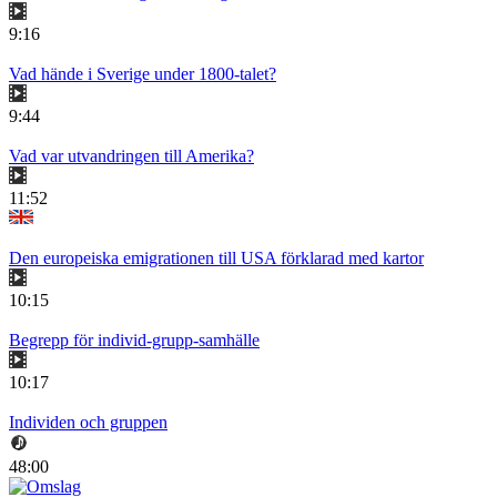
9:16
Vad hände i Sverige under 1800-talet?
9:44
Vad var utvandringen till Amerika?
11:52
Den europeiska emigrationen till USA förklarad med kartor
10:15
Begrepp för individ-grupp-samhälle
10:17
Individen och gruppen
48:00