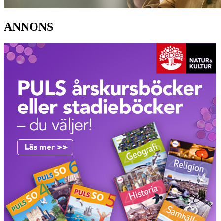
ANNONS