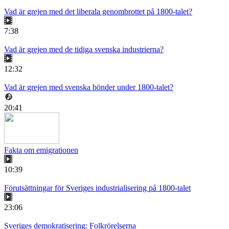
Vad är grejen med det liberala genombrottet på 1800-talet?
7:38
Vad är grejen med de tidiga svenska industrierna?
12:32
Vad är grejen med svenska bönder under 1800-talet?
20:41
Fakta om emigrationen
10:39
Förutsättningar för Sveriges industrialisering på 1800-talet
23:06
Sveriges demokratisering: Folkrörelserna