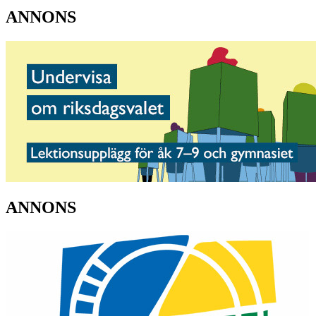
ANNONS
ANNONS