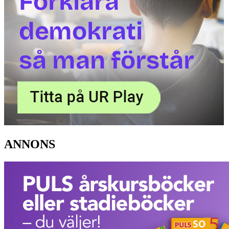
ANNONS