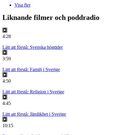
Visa fler
Liknande filmer och poddradio
4:28
Lätt att förstå: Svenska högtider
3:59
Lätt att förstå: Familj i Sverige
4:50
Lätt att förstå: Religion i Sverige
4:45
Lätt att förstå: Jämlikhet i Sverige
10:15