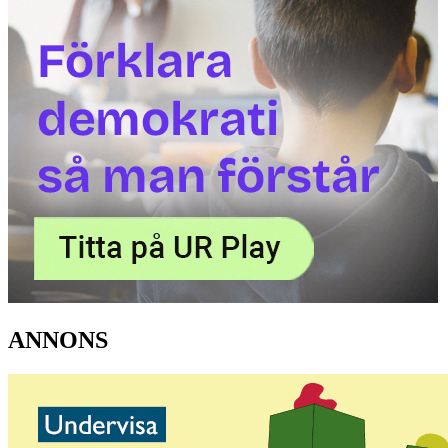
ANNONS