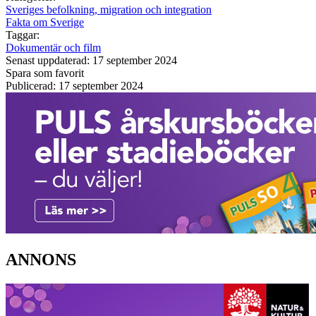
Sveriges befolkning, migration och integration
Fakta om Sverige
Taggar:
Dokumentär och film
Senast uppdaterad: 17 september 2024
Spara som favorit
Publicerad: 17 september 2024
ANNONS