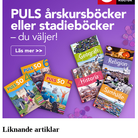
Liknande artiklar