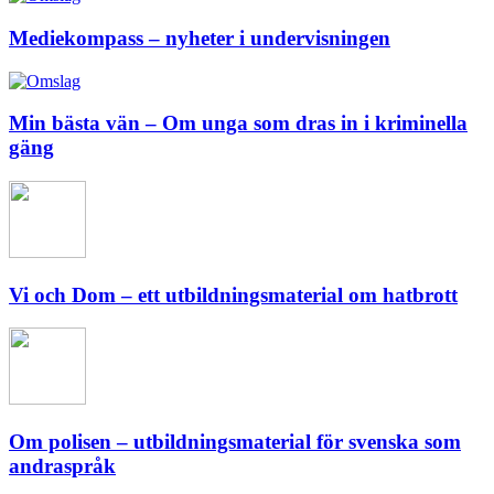
Mediekompass – nyheter i undervisningen
Min bästa vän – Om unga som dras in i kriminella
gäng
Vi och Dom – ett utbildningsmaterial om hatbrott
Om polisen – utbildningsmaterial för svenska som
andraspråk