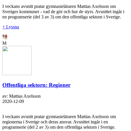
I veckans avsnitt pratar gymnasieläraren Mattias Axelsson om
Sveriges kommuner - vad de gör och hur de styrs. Avsnittet ingår i
en programserie (del 3 av 3) om den offentliga sektorn i Sverige.
+ Lyssna
M
Offentliga sektorn: Regioner
av: Mattias Axelsson
2020-12-09
I veckans avsnitt pratar gymnasieläraren Mattias Axelsson om
regionerna i Sverige och deras ansvar. Avsnittet ingår i en
programserie (del 2 av 3) om den offentliga sektorn i Sverige.