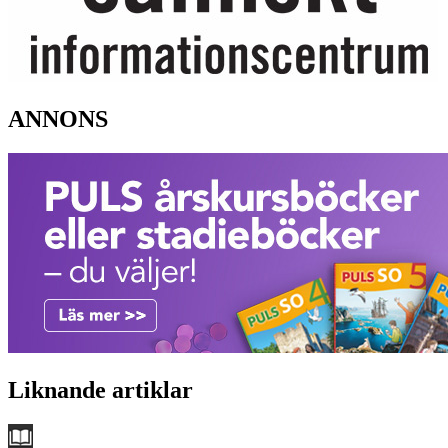
ANNONS
Liknande artiklar