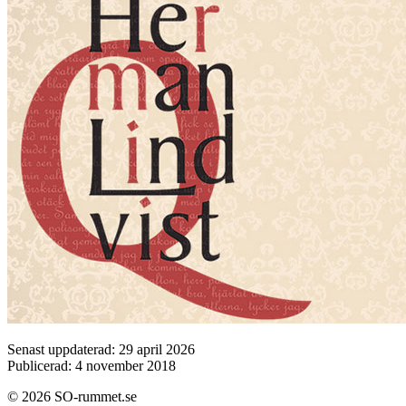
Senast uppdaterad: 29 april 2026
Publicerad: 4 november 2018
© 2026 SO-rummet.se