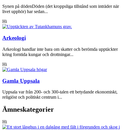
Synen på dödenDöden (det kroppsliga tillstånd som inträder när
livet upphör) har sedan...
Hi
Arkeologi
Arkeologi handlar inte bara om skatter och berömda upptäckter
kring forntida kungar och drottningar...
Hi
Gamla Uppsala
Uppsala var från 200- och 300-talen ett betydande ekonomiskt,
religiöst och politiskt centrum i...
Ämneskategorier
Hi