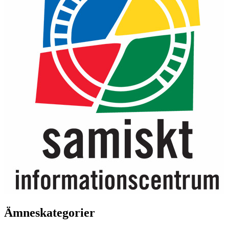
Ämneskategorier