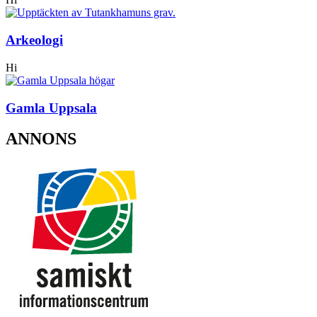
Arkeologi
Hi
Gamla Uppsala
ANNONS