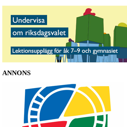
ANNONS