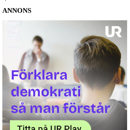
ANNONS