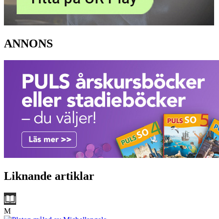
ANNONS
Liknande artiklar
M