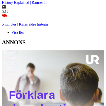
History Explained | Ramses II
5:12
5 minutes | Kinas äldre historia
Visa fler
ANNONS