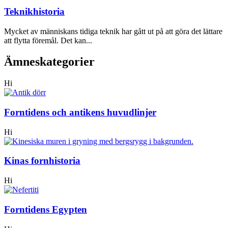
Teknikhistoria
Mycket av människans tidiga teknik har gått ut på att göra det lättare
att flytta föremål. Det kan...
Ämneskategorier
Hi
Forntidens och antikens huvudlinjer
Hi
Kinas fornhistoria
Hi
Forntidens Egypten