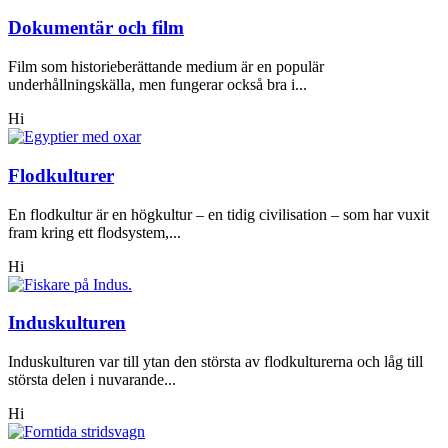
Dokumentär och film
Film som historieberättande medium är en populär
underhållningskälla, men fungerar också bra i...
Hi
Flodkulturer
En flodkultur är en högkultur – en tidig civilisation – som har vuxit
fram kring ett flodsystem,...
Hi
Induskulturen
Induskulturen var till ytan den största av flodkulturerna och låg till
största delen i nuvarande...
Hi