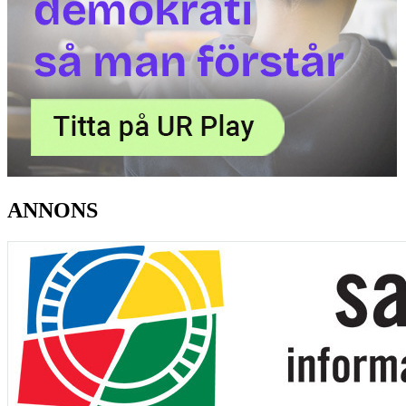
ANNONS