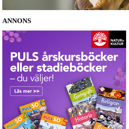
ANNONS