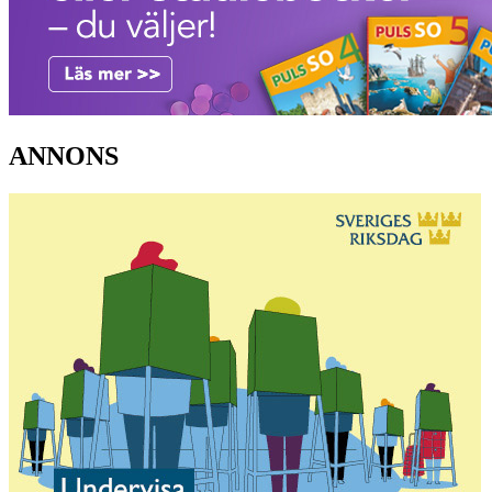
ANNONS