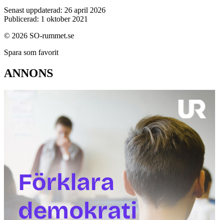
Senast uppdaterad: 26 april 2026
Publicerad: 1 oktober 2021
© 2026 SO-rummet.se
Spara som favorit
ANNONS