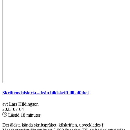
Skriftens historia – från bildskrift till alfabet
av: Lars Hildingson
2023-07-04
Lästid 18 minuter
Det äldsta kända skriftspråket, kilskriften, utvecklades i