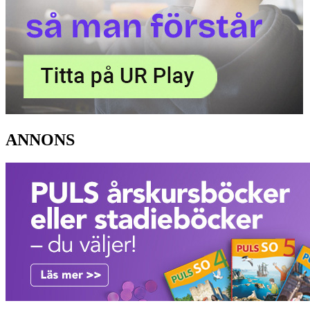
ANNONS