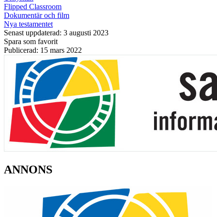
Flipped Classroom
Dokumentär och film
Nya testamentet
Senast uppdaterad: 3 augusti 2023
Spara som favorit
Publicerad: 15 mars 2022
ANNONS