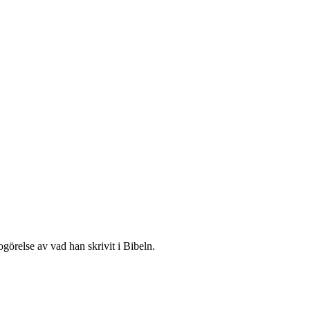
görelse av vad han skrivit i Bibeln.