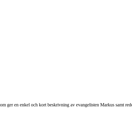
som ger en enkel och kort beskrivning av evangelisten Markus samt redo