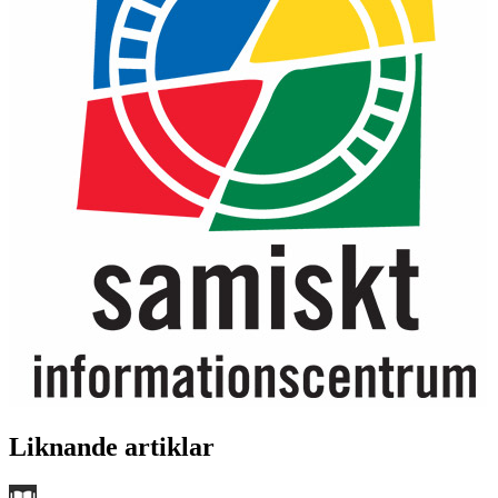
Liknande artiklar