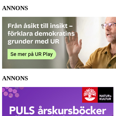
ANNONS
ANNONS