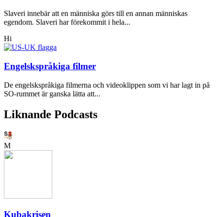
Slaveri innebär att en människa görs till en annan människas
egendom. Slaveri har förekommit i hela...
Hi
Engelskspråkiga filmer
De engelskspråkiga filmerna och videoklippen som vi har lagt in på
SO-rummet är ganska lätta att...
Liknande Podcasts
M
Kubakrisen