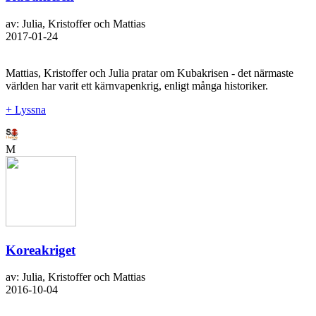
av: Julia, Kristoffer och Mattias
2017-01-24
Mattias, Kristoffer och Julia pratar om Kubakrisen - det närmaste
världen har varit ett kärnvapenkrig, enligt många historiker.
+ Lyssna
M
Koreakriget
av: Julia, Kristoffer och Mattias
2016-10-04