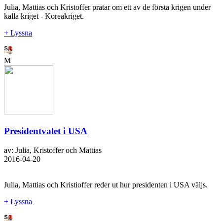
Julia, Mattias och Kristoffer pratar om ett av de första krigen under
kalla kriget - Koreakriget.
+ Lyssna
M
Presidentvalet i USA
av: Julia, Kristoffer och Mattias
2016-04-20
Julia, Mattias och Kristioffer reder ut hur presidenten i USA väljs.
+ Lyssna