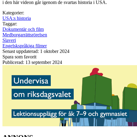
i den här videon går igenom de svartas historia i USA.
Kategorier:
USA:s historia
Taggar:
Dokumentär och film
Medborgarrättsrörelsen
Slaveri
Engelskspråkiga filmer
Senast uppdaterad: 1 oktober 2024
Spara som favorit
Publicerad: 13 september 2024