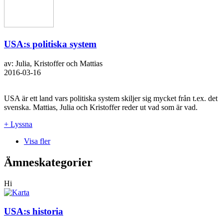
USA:s politiska system
av: Julia, Kristoffer och Mattias
2016-03-16
USA är ett land vars politiska system skiljer sig mycket från t.ex. det
svenska. Mattias, Julia och Kristoffer reder ut vad som är vad.
+ Lyssna
Visa fler
Ämneskategorier
Hi
USA:s historia