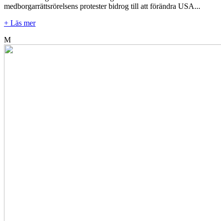
medborgarrättsrörelsens protester bidrog till att förändra USA...
+ Läs mer
M