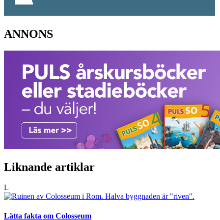
ANNONS
Liknande artiklar
L
Lätta fakta om Colosseum