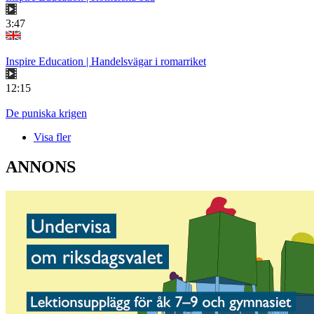
3:47
Inspire Education | Handelsvägar i romarriket
12:15
De puniska krigen
Visa fler
ANNONS