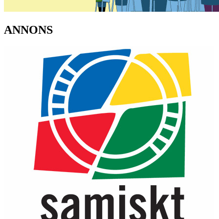
ANNONS