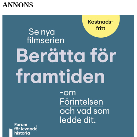
ANNONS