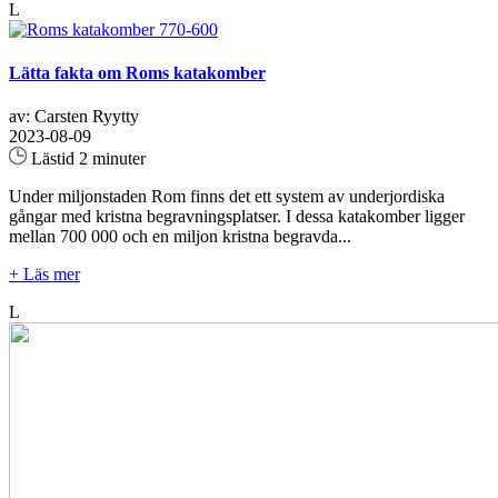
L
Lätta fakta om Roms katakomber
av: Carsten Ryytty
2023-08-09
Lästid 2 minuter
Under miljonstaden Rom finns det ett system av underjordiska
gångar med kristna begravningsplatser. I dessa katakomber ligger
mellan 700 000 och en miljon kristna begravda...
+ Läs mer
L