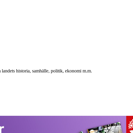
landets historia, samhälle, politik, ekonomi m.m.