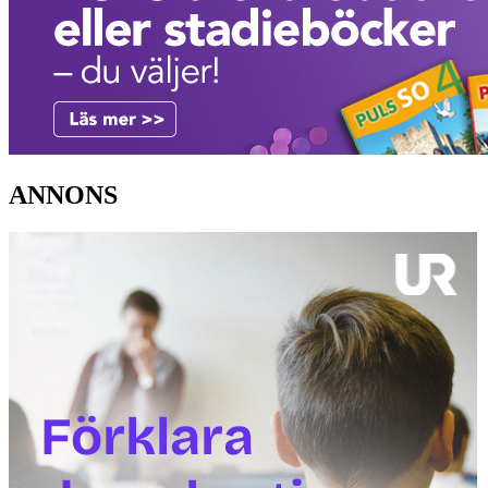
ANNONS