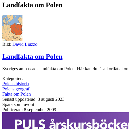
Landfakta om Polen
Bild:
David Liuzzo
Landfakta om Polen
Sveriges ambassads landfakta om Polen. Här kan du läsa kortfattat om 
Kategorier:
Polens historia
Polens geografi
Fakta om Polen
Senast uppdaterad: 3 augusti 2023
Spara som favorit
Publicerad: 8 september 2009