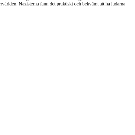
rvärlden. Nazisterna fann det praktiskt och bekvämt att ha judarna