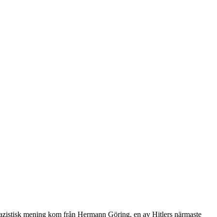
i nazistisk mening kom från Hermann Göring, en av Hitlers närmaste