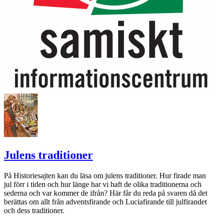
Julens traditioner
På Historiesajten kan du läsa om julens traditioner. Hur firade man
jul förr i tiden och hur länge har vi haft de olika traditionerna och
sederna och var kommer de ifrån? Här får du reda på svaren då det
berättas om allt från adventsfirande och Luciafirande till julfirandet
och dess traditioner.