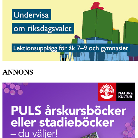
ANNONS