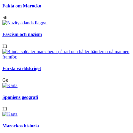
Fakta om Marocko
Sh
Fascism och nazism
Hi
Första världskriget
Ge
Spaniens geografi
Hi
Marockos historia