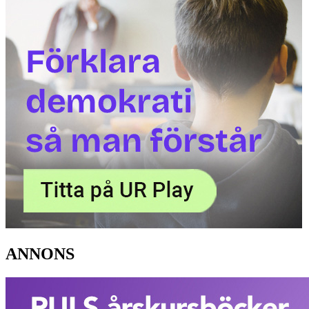
ANNONS