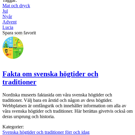
Taggar:
Mat och dryck
Jul
Nyår
Advent
Lucia
Spara som favorit
Fakta om svenska högtider och
traditioner
Nordiska museets faktasida om våra svenska högtider och
traditioner. Välj bara en årstid och någon av dess högtider.
Webbplatsen är omfångsrik och innehåller information om alla av
våra svenska högtider och traditioner. Här berättas givetvis också om
deras ursprung och historia.
Kategorier:
Svenska högtider och traditioner förr och idag