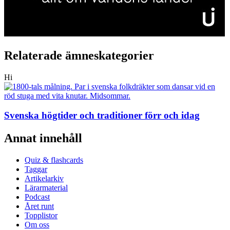
Relaterade ämneskategorier
Hi
Svenska högtider och traditioner förr och idag
Annat innehåll
Quiz & flashcards
Taggar
Artikelarkiv
Lärarmaterial
Podcast
Året runt
Topplistor
Om oss