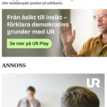
eller skaldjurspaté prunkar på tallrikarna.
ANNONS