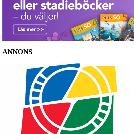
ANNONS