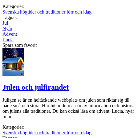
Kategorier:
Svenska högtider och traditioner förr och idag
Taggar:
Jul
Nyår
Advent
Lucia
Spara som favorit
Julen och julfirandet
Juligen.se är en heltäckande webbplats om julen som riktar sig till
både små och stora. Här hittar du massor av information och historia
om julens alla traditioner. Du kan också läsa om advent, Lucia, nyår
m.m.
Kategorier:
Svenska högtider och traditioner förr och idag