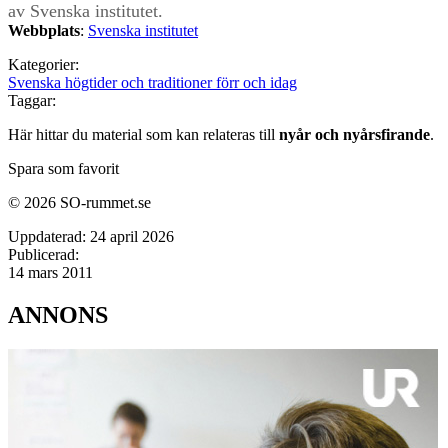
av Svenska institutet.
Webbplats
:
Svenska institutet
Kategorier:
Svenska högtider och traditioner förr och idag
Taggar:
Här hittar du material som kan relateras till
nyår och nyårsfirande
.
Spara som favorit
© 2026 SO-rummet.se
Uppdaterad:
24 april 2026
Publicerad:
14 mars 2011
ANNONS