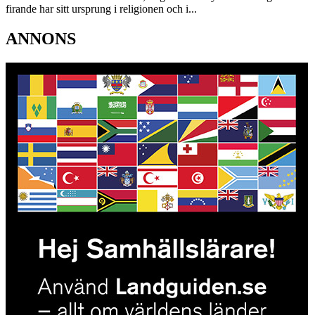
firande har sitt ursprung i religionen och i...
ANNONS