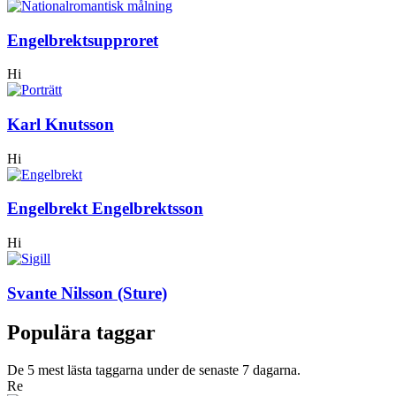
Engelbrektsupproret
Hi
Karl Knutsson
Hi
Engelbrekt Engelbrektsson
Hi
Svante Nilsson (Sture)
Populära taggar
De 5 mest lästa taggarna under de senaste 7 dagarna.
Re