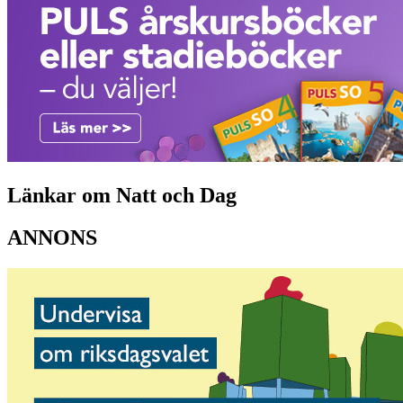
Länkar om Natt och Dag
ANNONS