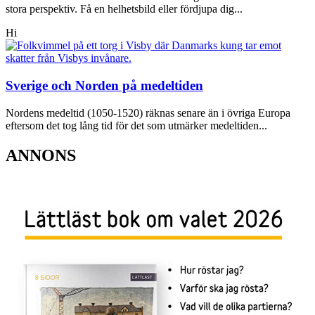
stora perspektiv. Få en helhetsbild eller fördjupa dig...
Hi
Sverige och Norden på medeltiden
Nordens medeltid (1050-1520) räknas senare än i övriga Europa
eftersom det tog lång tid för det som utmärker medeltiden...
ANNONS