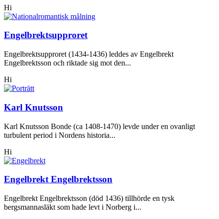
Hi
Engelbrektsupproret
Engelbrektsupproret (1434-1436) leddes av Engelbrekt
Engelbrektsson och riktade sig mot den...
Hi
Karl Knutsson
Karl Knutsson Bonde (ca 1408-1470) levde under en ovanligt
turbulent period i Nordens historia...
Hi
Engelbrekt Engelbrektsson
Engelbrekt Engelbrektsson (död 1436) tillhörde en tysk
bergsmannasläkt som hade levt i Norberg i...