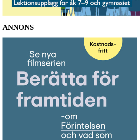
ANNONS