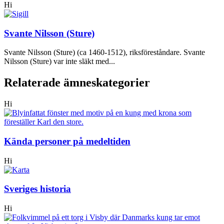
Hi
Svante Nilsson (Sture)
Svante Nilsson (Sture) (ca 1460-1512), riksföreståndare. Svante
Nilsson (Sture) var inte släkt med...
Relaterade ämneskategorier
Hi
Kända personer på medeltiden
Hi
Sveriges historia
Hi