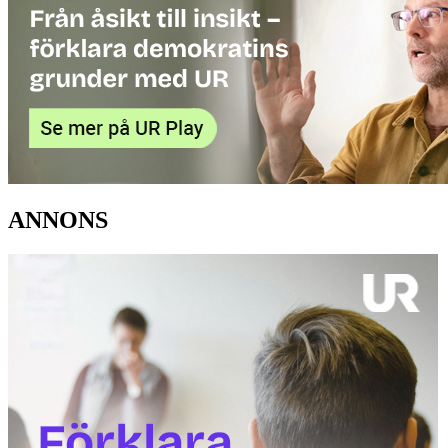
ANNONS