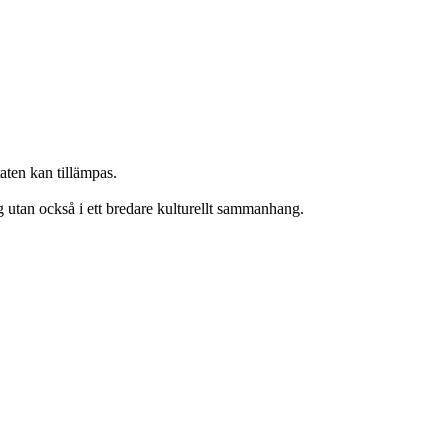
aten kan tillämpas.
 utan också i ett bredare kulturellt sammanhang.