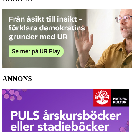
ANNONS