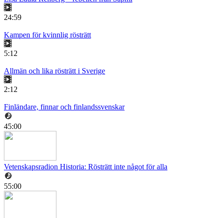
24:59
Kampen för kvinnlig rösträtt
5:12
Allmän och lika rösträtt i Sverige
2:12
Finländare, finnar och finlandssvenskar
45:00
Vetenskapsradion Historia: Rösträtt inte något för alla
55:00