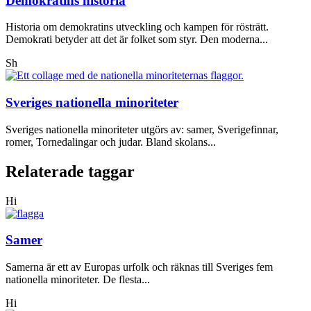
Demokratins historia
Historia om demokratins utveckling och kampen för rösträtt.
Demokrati betyder att det är folket som styr. Den moderna...
Sh
Sveriges nationella minoriteter
Sveriges nationella minoriteter utgörs av: samer, Sverigefinnar,
romer, Tornedalingar och judar. Bland skolans...
Relaterade taggar
Hi
Samer
Samerna är ett av Europas urfolk och räknas till Sveriges fem
nationella minoriteter. De flesta...
Hi