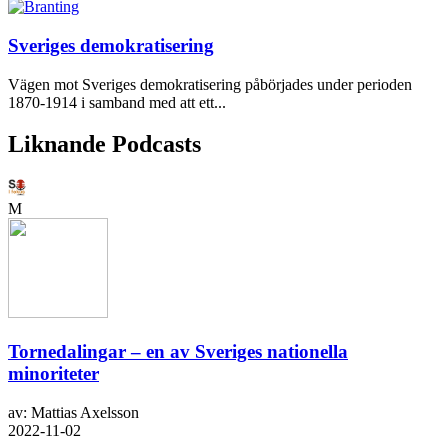
Sveriges demokratisering
Vägen mot Sveriges demokratisering påbörjades under perioden
1870-1914 i samband med att ett...
Liknande Podcasts
M
Tornedalingar – en av Sveriges nationella
minoriteter
av: Mattias Axelsson
2022-11-02