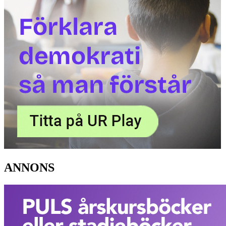
ANNONS