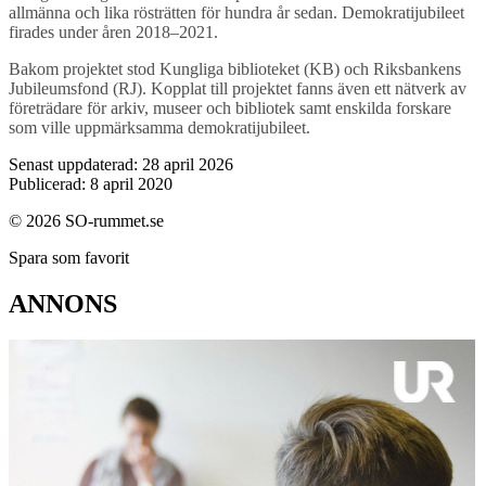
allmänna och lika rösträtten för hundra år sedan. Demokratijubileet
firades under åren 2018–2021.
Bakom projektet stod Kungliga biblioteket (KB) och Riksbankens
Jubileumsfond (RJ). Kopplat till projektet fanns även ett nätverk av
företrädare för arkiv, museer och bibliotek samt enskilda forskare
som ville uppmärksamma demokratijubileet.
Senast uppdaterad: 28 april 2026
Publicerad: 8 april 2020
© 2026 SO-rummet.se
Spara som favorit
ANNONS