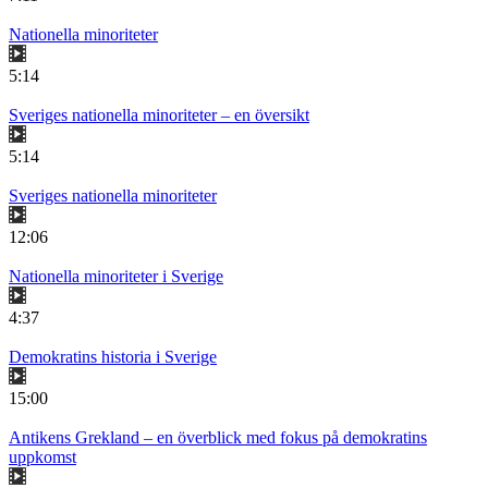
Nationella minoriteter
5:14
Sveriges nationella minoriteter – en översikt
5:14
Sveriges nationella minoriteter
12:06
Nationella minoriteter i Sverige
4:37
Demokratins historia i Sverige
15:00
Antikens Grekland – en överblick med fokus på demokratins
uppkomst