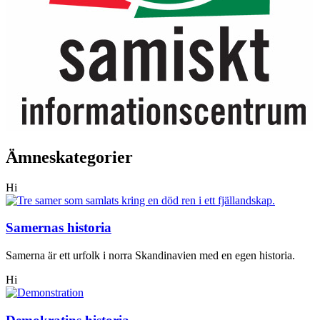
Ämneskategorier
Hi
Samernas historia
Samerna är ett urfolk i norra Skandinavien med en egen historia.
Hi