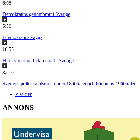
6:08
Demokratins genombrott i Sverige
5:50
I demokratins vagga
18:55
Hur kvinnorna fick rösträtt i Sverige
32:10
Sveriges politiska historia under 1800-talet och början av 1900-talet
Visa fler
ANNONS