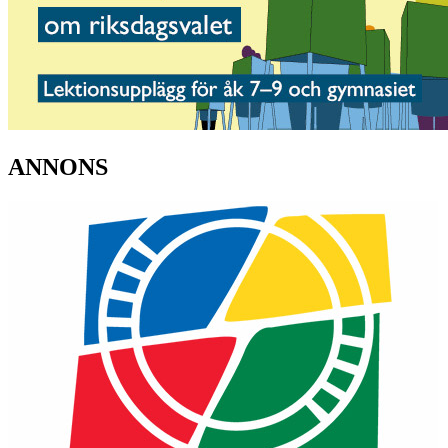
ANNONS