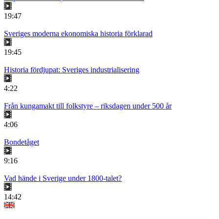
19:47
Sveriges moderna ekonomiska historia förklarad
19:45
Historia fördjupat: Sveriges industrialisering
4:22
Från kungamakt till folkstyre – riksdagen under 500 år
4:06
Bondetåget
9:16
Vad hände i Sverige under 1800-talet?
14:42