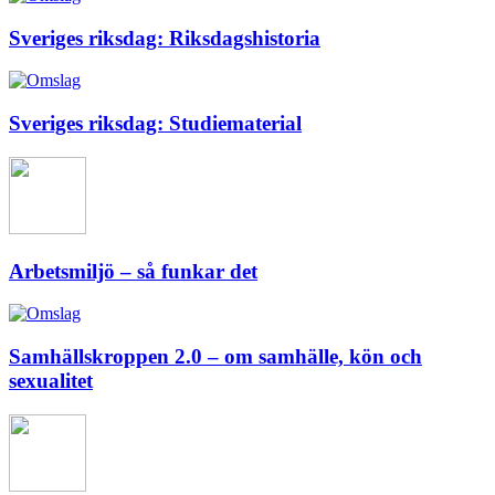
Sveriges riksdag: Riksdagshistoria
Sveriges riksdag: Studiematerial
Arbetsmiljö – så funkar det
Samhällskroppen 2.0 – om samhälle, kön och
sexualitet