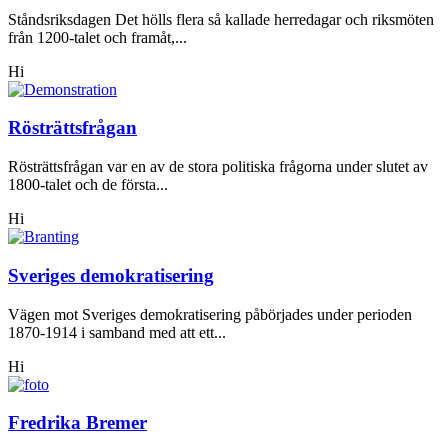
Ståndsriksdagen Det hölls flera så kallade herredagar och riksmöten
från 1200-talet och framåt,...
Hi
Rösträttsfrågan
Rösträttsfrågan var en av de stora politiska frågorna under slutet av
1800-talet och de första...
Hi
Sveriges demokratisering
Vägen mot Sveriges demokratisering påbörjades under perioden
1870-1914 i samband med att ett...
Hi
Fredrika Bremer