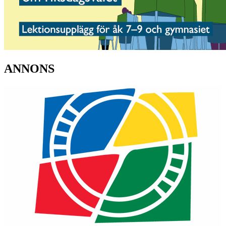
ANNONS