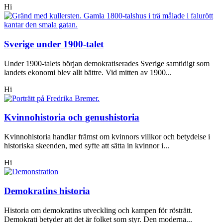
Hi
Sverige under 1900-talet
Under 1900-talets början demokratiserades Sverige samtidigt som
landets ekonomi blev allt bättre. Vid mitten av 1900...
Hi
Kvinnohistoria och genushistoria
Kvinnohistoria handlar främst om kvinnors villkor och betydelse i
historiska skeenden, med syfte att sätta in kvinnor i...
Hi
Demokratins historia
Historia om demokratins utveckling och kampen för rösträtt.
Demokrati betyder att det är folket som styr. Den moderna...