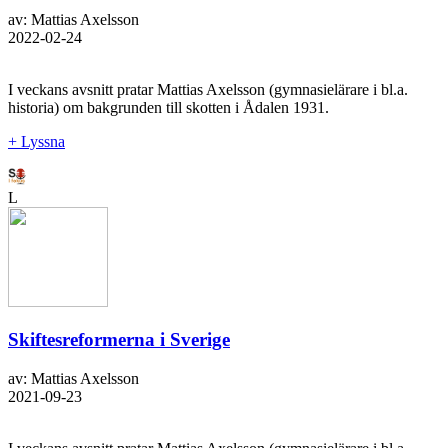
av: Mattias Axelsson
2022-02-24
I veckans avsnitt pratar Mattias Axelsson (gymnasielärare i bl.a.
historia) om bakgrunden till skotten i Ådalen 1931.
+ Lyssna
L
Skiftesreformerna i Sverige
av: Mattias Axelsson
2021-09-23