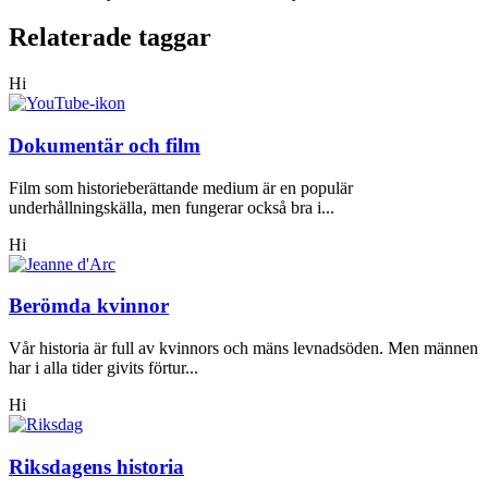
Relaterade taggar
Hi
Dokumentär och film
Film som historieberättande medium är en populär
underhållningskälla, men fungerar också bra i...
Hi
Berömda kvinnor
Vår historia är full av kvinnors och mäns levnadsöden. Men männen
har i alla tider givits förtur...
Hi
Riksdagens historia