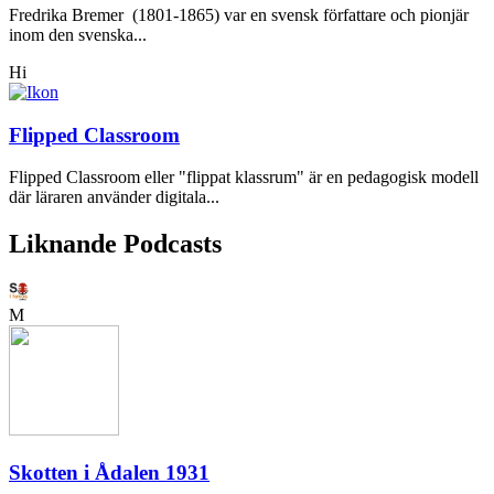
Fredrika Bremer (1801-1865) var en svensk författare och pionjär
inom den svenska...
Hi
Flipped Classroom
Flipped Classroom eller "flippat klassrum" är en pedagogisk modell
där läraren använder digitala...
Liknande Podcasts
M
Skotten i Ådalen 1931