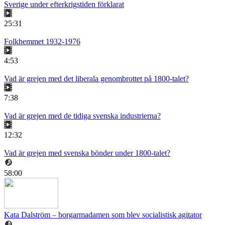
Sverige under efterkrigstiden förklarat
25:31
Folkhemmet 1932-1976
4:53
Vad är grejen med det liberala genombrottet på 1800-talet?
7:38
Vad är grejen med de tidiga svenska industrierna?
12:32
Vad är grejen med svenska bönder under 1800-talet?
58:00
Kata Dalström – borgarmadamen som blev socialistisk agitator