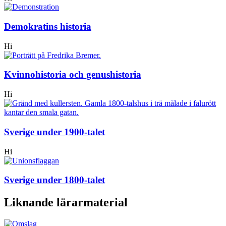
Demokratins historia
Hi
Kvinnohistoria och genushistoria
Hi
Sverige under 1900-talet
Hi
Sverige under 1800-talet
Liknande lärarmaterial