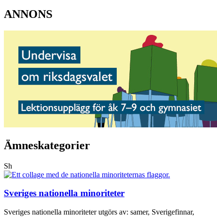
ANNONS
Ämneskategorier
Sh
Sveriges nationella minoriteter
Sveriges nationella minoriteter utgörs av: samer, Sverigefinnar,