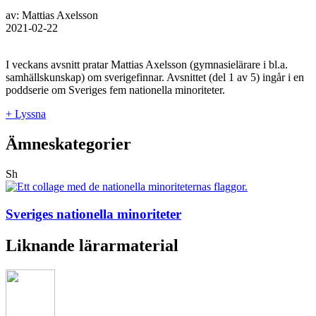
av: Mattias Axelsson
2021-02-22
I veckans avsnitt pratar Mattias Axelsson (gymnasielärare i bl.a.
samhällskunskap) om sverigefinnar. Avsnittet (del 1 av 5) ingår i en
poddserie om Sveriges fem nationella minoriteter.
+ Lyssna
Ämneskategorier
Sh
Sveriges nationella minoriteter
Liknande lärarmaterial