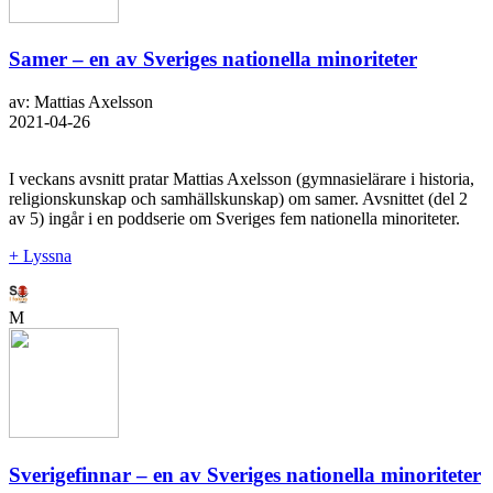
Samer – en av Sveriges nationella minoriteter
av: Mattias Axelsson
2021-04-26
I veckans avsnitt pratar Mattias Axelsson (gymnasielärare i historia,
religionskunskap och samhällskunskap) om samer. Avsnittet (del 2
av 5) ingår i en poddserie om Sveriges fem nationella minoriteter.
+ Lyssna
M
Sverigefinnar – en av Sveriges nationella minoriteter