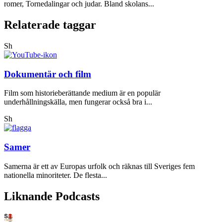
romer, Tornedalingar och judar. Bland skolans...
Relaterade taggar
Sh
Dokumentär och film
Film som historieberättande medium är en populär
underhållningskälla, men fungerar också bra i...
Sh
Samer
Samerna är ett av Europas urfolk och räknas till Sveriges fem
nationella minoriteter. De flesta...
Liknande Podcasts