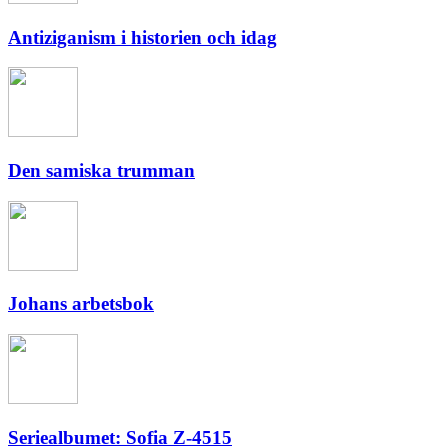
Antiziganism i historien och idag
Den samiska trumman
Johans arbetsbok
Seriealbumet: Sofia Z-4515