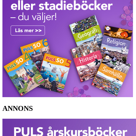
ANNONS