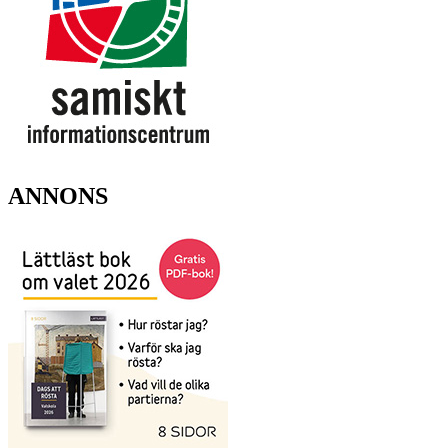
ANNONS