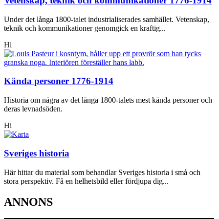
Vetenskap, teknik och kommunikationer 1776-1914
Under det långa 1800-talet industrialiserades samhället. Vetenskap,
teknik och kommunikationer genomgick en kraftig...
Hi
Kända personer 1776-1914
Historia om några av det långa 1800-talets mest kända personer och
deras levnadsöden.
Hi
Sveriges historia
Här hittar du material som behandlar Sveriges historia i små och
stora perspektiv. Få en helhetsbild eller fördjupa dig...
ANNONS