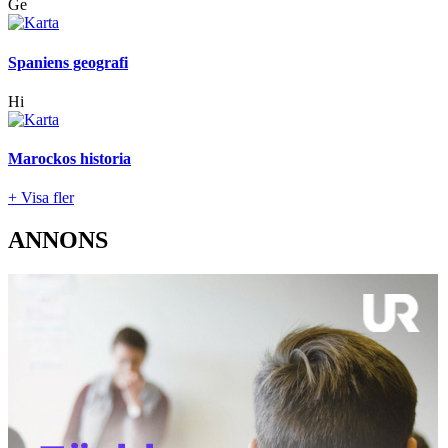
Ge
Spaniens geografi
Hi
Marockos historia
+ Visa fler
ANNONS