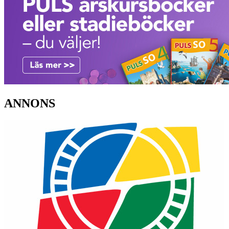
ANNONS