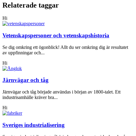
Relaterade taggar
Hi
Vetenskapspersoner och vetenskapshistoria
Se dig omkring ett ögonblick! Allt du ser omkring dig är resultatet
av uppfinningar och...
Hi
Järnvägar och tåg
Järnvägar och tåg började användas i början av 1800-talet. Ett
industrisamhälle kräver bra...
Hi
Sveriges industrialisering