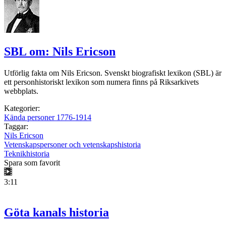
SBL om: Nils Ericson
Utförlig fakta om Nils Ericson. Svenskt biografiskt lexikon (SBL) är
ett personhistoriskt lexikon som numera finns på Riksarkivets
webbplats.
Kategorier:
Kända personer 1776-1914
Taggar:
Nils Ericson
Vetenskapspersoner och vetenskapshistoria
Teknikhistoria
Spara som favorit
3:11
Göta kanals historia