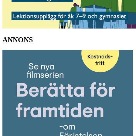
ANNONS