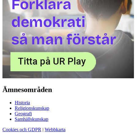
Ämnesområden
Historia
Religionskunskap
Geografi
Samhällskunskap
Cookies och GDPR
|
Webbkarta