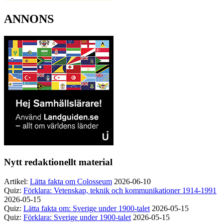
ANNONS
Nytt redaktionellt material
Artikel:
Lätta fakta om Colosseum
2026-06-10
Quiz:
Förklara: Vetenskap, teknik och kommunikationer 1914-1991
2026-05-15
Quiz:
Lätta fakta om: Sverige under 1900-talet
2026-05-15
Quiz:
Förklara: Sverige under 1900-talet
2026-05-15