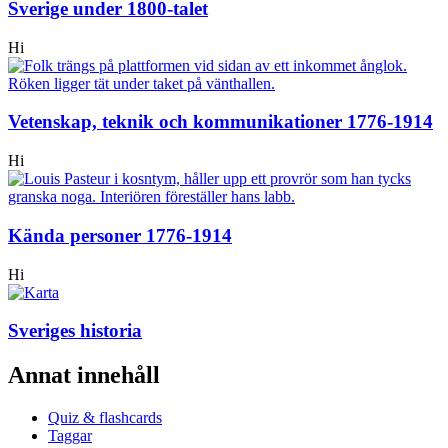
Sverige under 1800-talet
Hi
Vetenskap, teknik och kommunikationer 1776-1914
Hi
Kända personer 1776-1914
Hi
Sveriges historia
Annat innehåll
Quiz & flashcards
Taggar