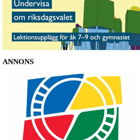
ANNONS