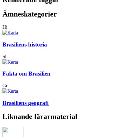
Ämneskategorier
Hi
Brasiliens historia
Sh
Fakta om Brasilien
Ge
Brasiliens geografi
Liknande lärarmaterial