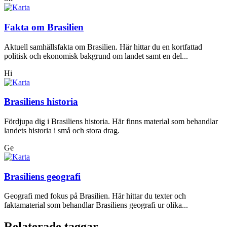
Fakta om Brasilien
Aktuell samhällsfakta om Brasilien. Här hittar du en kortfattad
politisk och ekonomisk bakgrund om landet samt en del...
Hi
Brasiliens historia
Fördjupa dig i Brasiliens historia. Här finns material som behandlar
landets historia i små och stora drag.
Ge
Brasiliens geografi
Geografi med fokus på Brasilien. Här hittar du texter och
faktamaterial som behandlar Brasiliens geografi ur olika...
Relaterade taggar