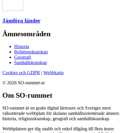
Jämföra länder
Ämnesområden
Historia
Religionskunskap
Geografi
Samhällskunskap
Cookies och GDPR
|
Webbkarta
© 2026 SO-rummet.se
Om SO-rummet
SO-rummet är en gratis digital lärresurs och Sveriges mest
välsorterade webbplats för skolans samhällsorienterade ämnen:
historia, religionskunskap, geografi och samhällskunskap.
Webbplatsen ger dig snabb och enkel tillgång till flera tusen