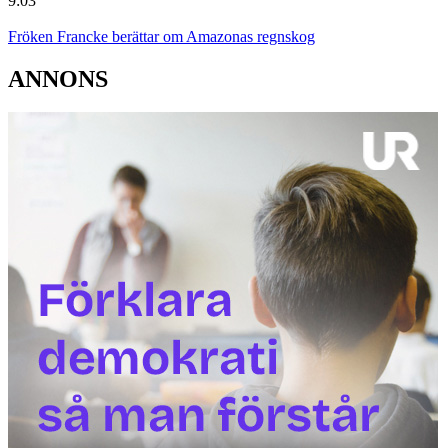
9:03
Fröken Francke berättar om Amazonas regnskog
ANNONS