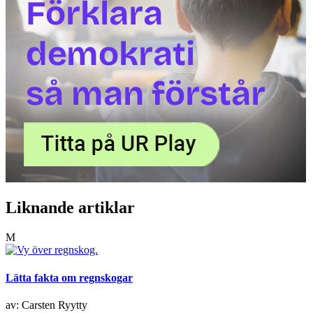
Liknande artiklar
M
Lätta fakta om regnskogar
av: Carsten Ryytty