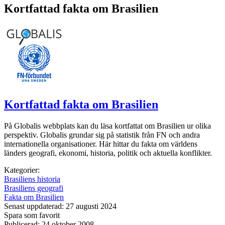
Kortfattad fakta om Brasilien
Kortfattad fakta om Brasilien
På Globalis webbplats kan du läsa kortfattat om Brasilien ur olika
perspektiv. Globalis grundar sig på statistik från FN och andra
internationella organisationer. Här hittar du fakta om världens
länders geografi, ekonomi, historia, politik och aktuella konflikter.
Kategorier:
Brasiliens historia
Brasiliens geografi
Fakta om Brasilien
Senast uppdaterad: 27 augusti 2024
Spara som favorit
Publicerad: 24 oktober 2008