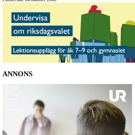
ANNONS