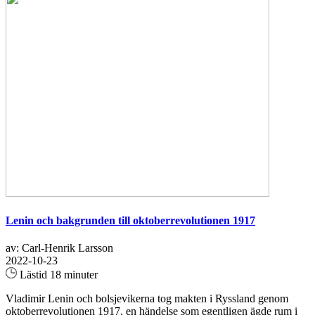
Lenin och bakgrunden till oktoberrevolutionen 1917
av: Carl-Henrik Larsson
2022-10-23
Lästid 18 minuter
Vladimir Lenin och bolsjevikerna tog makten i Ryssland genom
oktoberrevolutionen 1917, en händelse som egentligen ägde rum i