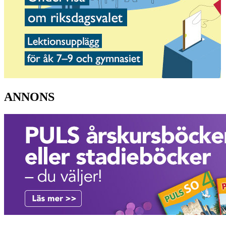
ANNONS