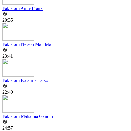
Fakta om Anne Frank
20:35
Fakta om Nelson Mandela
23:41
Fakta om Katarina Taikon
22:49
Fakta om Mahatma Gandhi
24:57