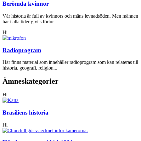
Berömda kvinnor
Vår historia är full av kvinnors och mäns levnadsöden. Men männen
har i alla tider givits förtur...
Hi
Radioprogram
Här finns material som innehåller radioprogram som kan relateras till
historia, geografi, religion...
Ämneskategorier
Hi
Brasiliens historia
Hi