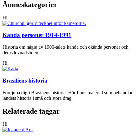
Ämneskategorier
Hi
Kända personer 1914-1991
Historia om några av 1900-talets kända och ökända personer och
deras levnadsöden.
Hi
Brasiliens historia
Fördjupa dig i Brasiliens historia. Här finns material som behandlar
landets historia i små och stora drag.
Relaterade taggar
Hi