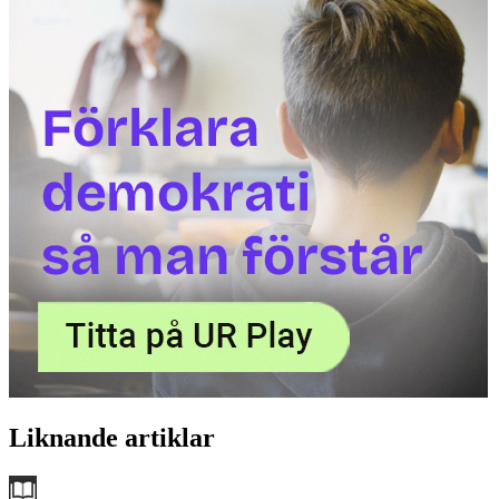
Liknande artiklar