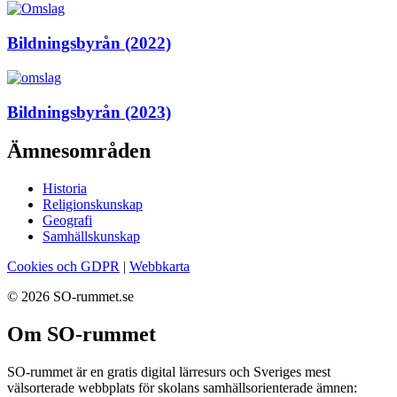
Bildningsbyrån (2022)
Bildningsbyrån (2023)
Ämnesområden
Historia
Religionskunskap
Geografi
Samhällskunskap
Cookies och GDPR
|
Webbkarta
© 2026 SO-rummet.se
Om SO-rummet
SO-rummet är en gratis digital lärresurs och Sveriges mest
välsorterade webbplats för skolans samhällsorienterade ämnen: