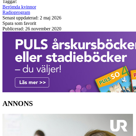
Taggar:
Berömda kvinnor
Radioprogram
Senast uppdaterad: 2 maj 2026
Spara som favorit
Publicerad: 26 november 2020
ANNONS