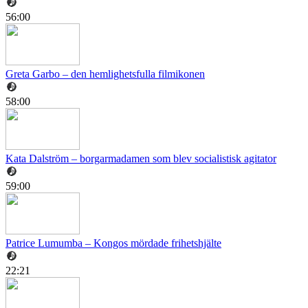
56:00
Greta Garbo – den hemlighetsfulla filmikonen
58:00
Kata Dalström – borgarmadamen som blev socialistisk agitator
59:00
Patrice Lumumba – Kongos mördade frihetshjälte
22:21