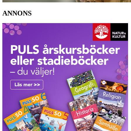
ANNONS