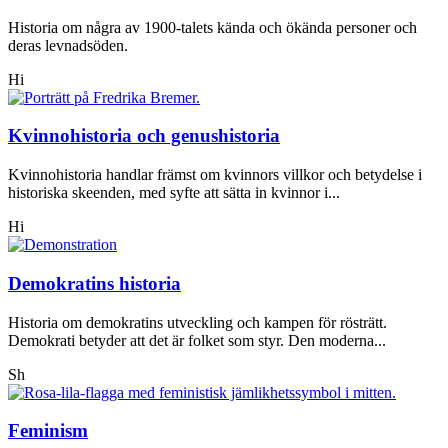
Historia om några av 1900-talets kända och ökända personer och
deras levnadsöden.
Hi
Kvinnohistoria och genushistoria
Kvinnohistoria handlar främst om kvinnors villkor och betydelse i
historiska skeenden, med syfte att sätta in kvinnor i...
Hi
Demokratins historia
Historia om demokratins utveckling och kampen för rösträtt.
Demokrati betyder att det är folket som styr. Den moderna...
Sh
Feminism