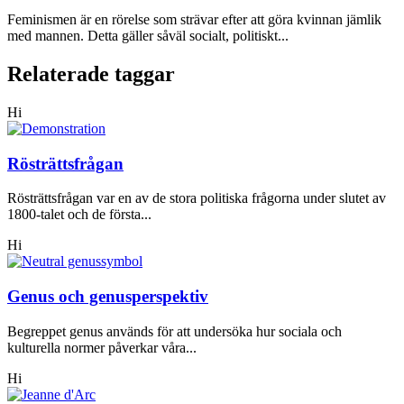
Feminismen är en rörelse som strävar efter att göra kvinnan jämlik
med mannen. Detta gäller såväl socialt, politiskt...
Relaterade taggar
Hi
Rösträttsfrågan
Rösträttsfrågan var en av de stora politiska frågorna under slutet av
1800-talet och de första...
Hi
Genus och genusperspektiv
Begreppet genus används för att undersöka hur sociala och
kulturella normer påverkar våra...
Hi