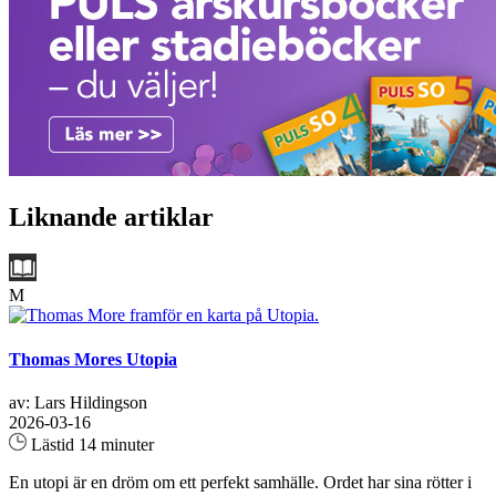
Liknande artiklar
M
Thomas Mores Utopia
av: Lars Hildingson
2026-03-16
Lästid 14 minuter
En utopi är en dröm om ett perfekt samhälle. Ordet har sina rötter i