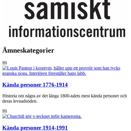
Ämneskategorier
Hi
Kända personer 1776-1914
Historia om några av det långa 1800-talets mest kända personer och
deras levnadsöden.
Hi
Kända personer 1914-1991