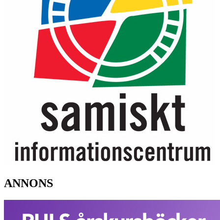
ANNONS