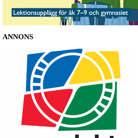
ANNONS