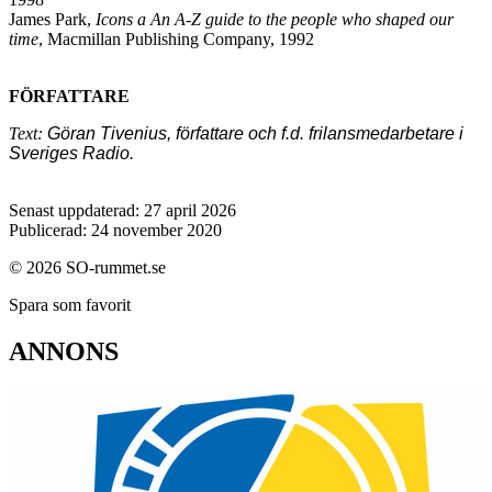
James Park,
Icons a An A-Z guide to the people who shaped our
time
, Macmillan Publishing Company, 1992
FÖRFATTARE
Text:
Göran Tivenius, författare och f.d. frilansmedarbetare i
Sveriges Radio.
Senast uppdaterad: 27 april 2026
Publicerad: 24 november 2020
© 2026 SO-rummet.se
Spara som favorit
ANNONS