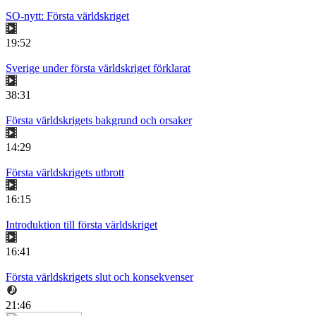
SO-nytt: Första världskriget
19:52
Sverige under första världskriget förklarat
38:31
Första världskrigets bakgrund och orsaker
14:29
Första världskrigets utbrott
16:15
Introduktion till första världskriget
16:41
Första världskrigets slut och konsekvenser
21:46