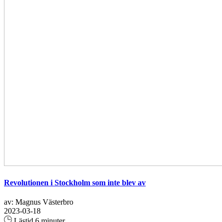
Revolutionen i Stockholm som inte blev av
av: Magnus Västerbro
2023-03-18
Lästid 6 minuter