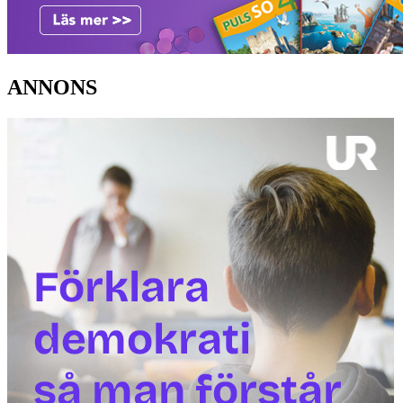
ANNONS