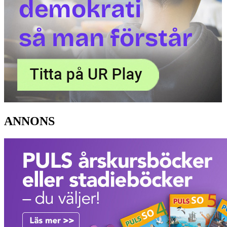
ANNONS