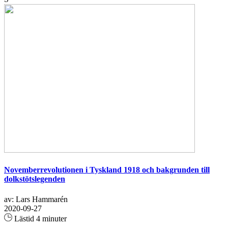
Novemberrevolutionen i Tyskland 1918 och bakgrunden till
dolkstötslegenden
av: Lars Hammarén
2020-09-27
Lästid 4 minuter