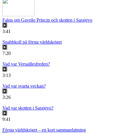
Fakta om Gavrilo Princip och skotten i Sarajevo
3:41
Snabbkoll på första världskriget
7:20
Vad var Versaillesfreden?
3:13
Vad var svarta veckan?
3:26
Vad var skotten i Sarajevo?
9:41
Första världskriget – en kort sammanfattning