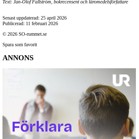
Text: Jan-Olof Fallström, bokrecensent och läromedelsförfattare
Senast uppdaterad: 25 april 2026
Publicerad: 11 februari 2026
© 2026 SO-rummet.se
Spara som favorit
ANNONS