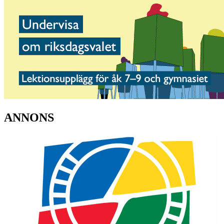
ANNONS