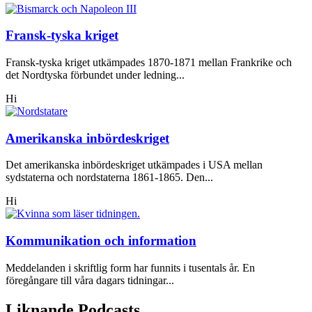
Fransk-tyska kriget
Fransk-tyska kriget utkämpades 1870-1871 mellan Frankrike och
det Nordtyska förbundet under ledning...
Hi
Amerikanska inbördeskriget
Det amerikanska inbördeskriget utkämpades i USA mellan
sydstaterna och nordstaterna 1861-1865. Den...
Hi
Kommunikation och information
Meddelanden i skriftlig form har funnits i tusentals år. En
föregångare till våra dagars tidningar...
Liknande Podcasts