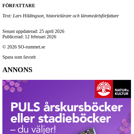
FÖRFATTARE
Text: Lars Hildingson, historielärare och läromedelsförfattare
Senast uppdaterad: 25 april 2026
Publicerad: 12 februari 2026
© 2026 SO-rummet.se
Spara som favorit
ANNONS