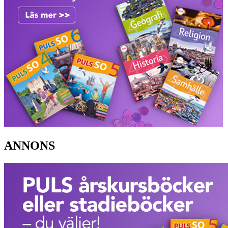
ANNONS