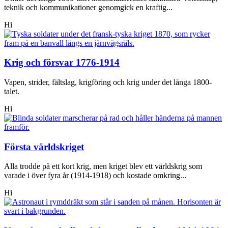
teknik och kommunikationer genomgick en kraftig...
Hi
Krig och försvar 1776-1914
Vapen, strider, fältslag, krigföring och krig under det långa 1800-
talet.
Hi
Första världskriget
Alla trodde på ett kort krig, men kriget blev ett världskrig som
varade i över fyra år (1914-1918) och kostade omkring...
Hi