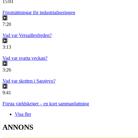
15:01
Förutsättningar för industrialiseringen
7:20
Vad var Versaillesfreden?
3:13
Vad var svarta veckan?
3:26
Vad var skotten i Sarajevo?
9:41
Första världskriget – en kort sammanfattning
Visa fler
ANNONS