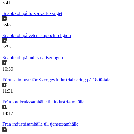
3:41
Snabbkoll på första världskriget
3:48
Snabbkoll på vetenskap och religion
3:23
Snabbkoll på industrialiseringen
10:39
Förutsättningar för Sveriges industrialisering på 1800-talet
11:31
Från jordbrukssamhälle till industrisamhälle
14:17
Från industrisamhälle till tjänstesamhälle