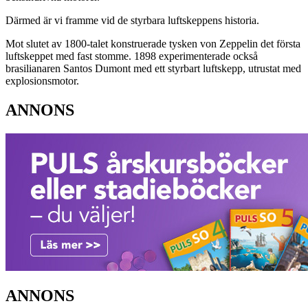
Därmed är vi framme vid de styrbara luftskeppens historia.
Mot slutet av 1800-talet konstruerade tysken von Zeppelin det första
luftskeppet med fast stomme. 1898 experimenterade också
brasilianaren Santos Dumont med ett styrbart luftskepp, utrustat med
explosionsmotor.
ANNONS
ANNONS