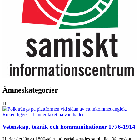
Ämneskategorier
Hi
Vetenskap, teknik och kommunikationer 1776-1914
Under det långa 1800-talet industrialiserades samhället. Vetenskap,