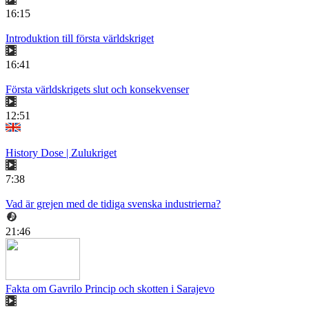
16:15
Introduktion till första världskriget
16:41
Första världskrigets slut och konsekvenser
12:51
History Dose | Zulukriget
7:38
Vad är grejen med de tidiga svenska industrierna?
21:46
Fakta om Gavrilo Princip och skotten i Sarajevo