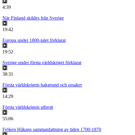
4:39
När Finland skildes från Sverige
19:42
Europa under 1800-talet förklarat
19:52
Sverige under första världskriget förklarat
38:31
Första världskrigets bakgrund och orsaker
14:29
Första världskrigets utbrott
55:06
Fröken Håkans sammanfattning av tiden 1700-1870