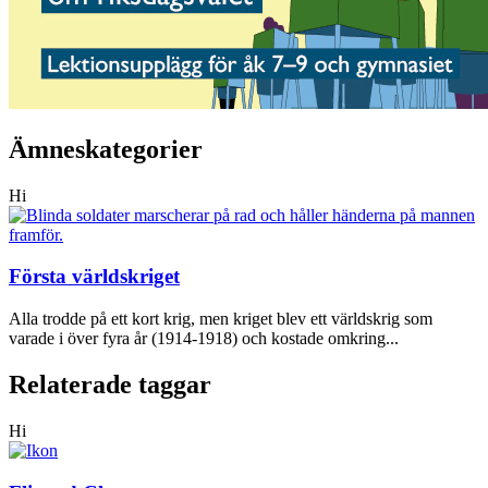
Ämneskategorier
Hi
Första världskriget
Alla trodde på ett kort krig, men kriget blev ett världskrig som
varade i över fyra år (1914-1918) och kostade omkring...
Relaterade taggar
Hi