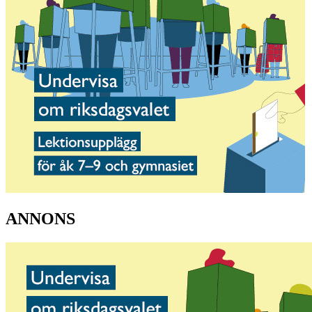
ANNONS