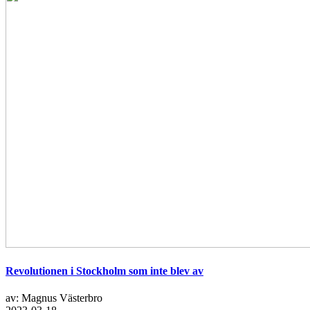
Revolutionen i Stockholm som inte blev av
av: Magnus Västerbro