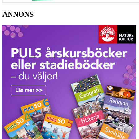
ANNONS