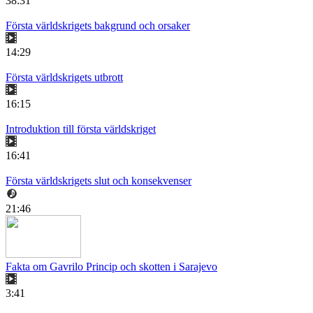
38:31
Första världskrigets bakgrund och orsaker
14:29
Första världskrigets utbrott
16:15
Introduktion till första världskriget
16:41
Första världskrigets slut och konsekvenser
21:46
Fakta om Gavrilo Princip och skotten i Sarajevo
3:41