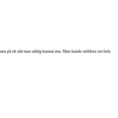
tbara på ett sätt man aldrig kunnat ana. Man kunde möblera om hela